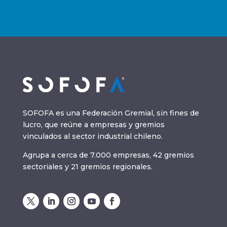
SOFOFA es una Federación Gremial, sin fines de
lucro, que reúne a empresas y gremios
vinculados al sector industrial chileno.
Agrupa a cerca de 7.000 empresas, 42 gremios
sectoriales y 21 gremios regionales.