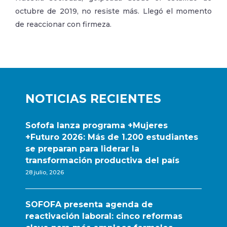
octubre de 2019, no resiste más. Llegó el momento
de reaccionar con firmeza.
NOTICIAS RECIENTES
Sofofa lanza programa +Mujeres
+Futuro 2026: Más de 1.200 estudiantes
se preparan para liderar la
transformación productiva del país
28 julio, 2026
SOFOFA presenta agenda de
reactivación laboral: cinco reformas