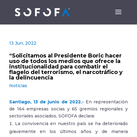
13 Jun, 2022
“Solicitamos al Presidente Boric hacer
uso de todos los medios que ofrece la
institucionalidad para combatir el
flagelo del terrorismo, el narcotráfico y
la delincuencia
Noticias
Santiago, 13 de junio de 2022.-
En representación
de 164 empresas socias y 65 gremios regionales y
sectoriales asociados, SOFOFA declara:
La convivencia en nuestro país se ha deteriorado
gravemente en los últimos años y de manera