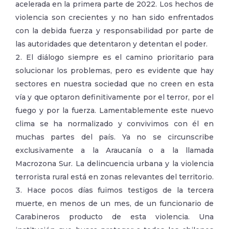
acelerada en la primera parte de 2022. Los hechos de
violencia son crecientes y no han sido enfrentados
con la debida fuerza y responsabilidad por parte de
las autoridades que detentaron y detentan el poder.
El diálogo siempre es el camino prioritario para
solucionar los problemas, pero es evidente que hay
sectores en nuestra sociedad que no creen en esta
vía y que optaron definitivamente por el terror, por el
fuego y por la fuerza. Lamentablemente este nuevo
clima se ha normalizado y convivimos con él en
muchas partes del país. Ya no se circunscribe
exclusivamente a la Araucanía o a la llamada
Macrozona Sur. La delincuencia urbana y la violencia
terrorista rural está en zonas relevantes del territorio.
Hace pocos días fuimos testigos de la tercera
muerte, en menos de un mes, de un funcionario de
Carabineros producto de esta violencia. Una