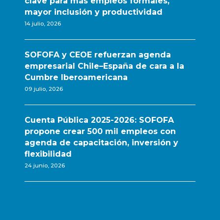
clave para más empleos formales,
mayor inclusión y productividad
14 julio, 2026
SOFOFA y CEOE refuerzan agenda
empresarial Chile–España de cara a la
Cumbre Iberoamericana
09 julio, 2026
Cuenta Pública 2025-2026: SOFOFA
propone crear 500 mil empleos con
agenda de capacitación, inversión y
flexibilidad
24 junio, 2026