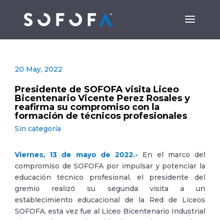
20 May, 2022
Presidente de SOFOFA visita Liceo
Bicentenario Vicente Perez Rosales y
reafirma su compromiso con la
formación de técnicos profesionales
Sin categoría
Viernes, 13 de mayo de 2022.-
En el marco del
compromiso de SOFOFA por impulsar y potenciar la
educación técnico profesional, el presidente del
gremio realizó su segunda visita a un
establecimiento educacional de la Red de Liceos
SOFOFA, esta vez fue al Liceo Bicentenario Industrial