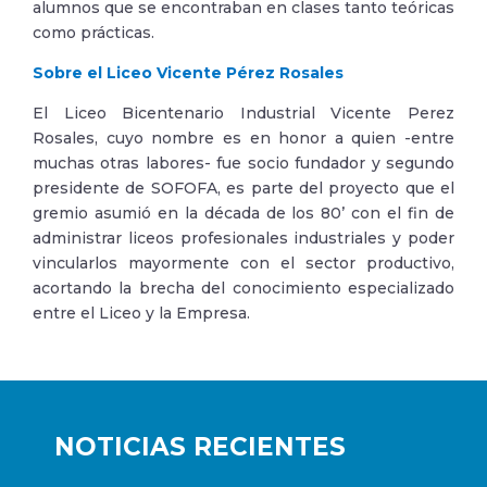
alumnos que se encontraban en clases tanto teóricas
como prácticas.
Sobre el Liceo Vicente Pérez Rosales
El Liceo Bicentenario Industrial Vicente Perez
Rosales, cuyo nombre es en honor a quien -entre
muchas otras labores- fue socio fundador y segundo
presidente de SOFOFA, es parte del proyecto que el
gremio asumió en la década de los 80’ con el fin de
administrar liceos profesionales industriales y poder
vincularlos mayormente con el sector productivo,
acortando la brecha del conocimiento especializado
entre el Liceo y la Empresa.
NOTICIAS RECIENTES