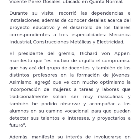
Vicente Pérez Rosales, ubicado en Quinta Normal.
Durante su visita, recorrió las dependencias e
instalaciones, además de conocer detalles acerca del
proyecto educativo y el desarrollo de los talleres
correspondientes a tres especialidades: Mecánica
Industrial, Construcciones Metálicas y Electricidad.
El presidente del gremio, Richard von Appen,
manifestó que “es motivo de orgullo el compromiso
que hay acá del grupo de docentes, y también de los
distintos profesores en la formación de jóvenes.
Asimismo, agregó que ve con mucho optimismo la
incorporación de mujeres a tareas y labores que
tradicionalmente solían ser muy masculinas y
también he podido observar y acompañar a los
alumnos en su camino vocacional, para que puedan
detectar sus talentos e intereses, y proyectarlos a
futuro”.
Además, manifestó su interés de involucrarse en