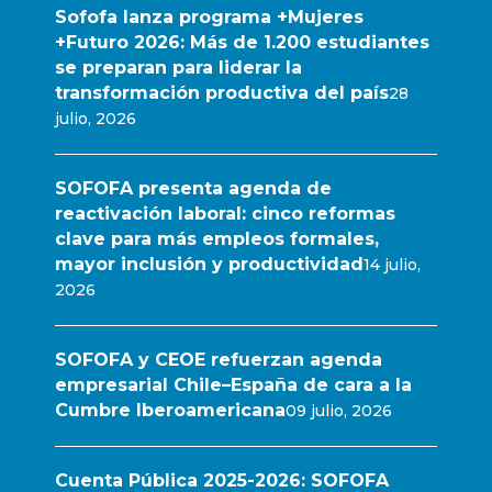
Sofofa lanza programa +Mujeres
+Futuro 2026: Más de 1.200 estudiantes
se preparan para liderar la
transformación productiva del país
28
julio, 2026
SOFOFA presenta agenda de
reactivación laboral: cinco reformas
clave para más empleos formales,
mayor inclusión y productividad
14 julio,
2026
SOFOFA y CEOE refuerzan agenda
empresarial Chile–España de cara a la
Cumbre Iberoamericana
09 julio, 2026
Cuenta Pública 2025-2026: SOFOFA