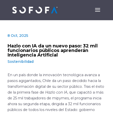
8 Oct, 2025
Hazlo con IA da un nuevo paso: 32 mil
funcionarios públicos aprenderán
Inteligencia Artificial
Sostenibilidad
En un país donde la innovación tecnológica avanza a
pasos agigantados, Chile da un paso decidido hacia la
transformación digital de su sector público. Tras el éxito
de la primera fase de
Hazlo con IA
, que capacitó a más
de 25 mil trabajadores de mipymes, el programa inicia
ahora su segunda etapa, dirigida a 32 mil funcionarios
públicos de todos los niveles del Estado: gobierno