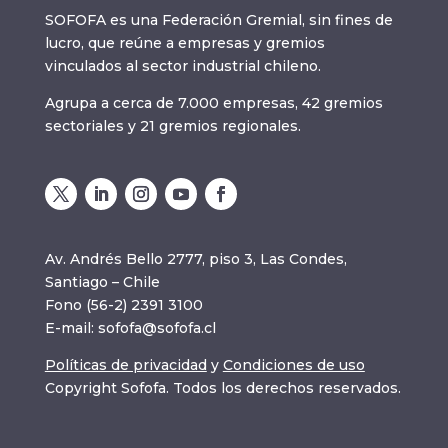
SOFOFA es una Federación Gremial, sin fines de
lucro, que reúne a empresas y gremios
vinculados al sector industrial chileno.
Agrupa a cerca de 7.000 empresas, 42 gremios
sectoriales y 21 gremios regionales.
Av. Andrés Bello 2777, piso 3, Las Condes,
Santiago – Chile
Fono (56-2) 2391 3100
E-mail:
sofofa@sofofa.cl
Políticas de privacidad
y
Condiciones de uso
Copyright Sofofa. Todos los derechos reservados.