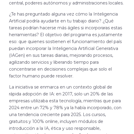
central, poderes autónomos y administraciones locales.
¿Te has preguntado alguna vez cómo la Inteligencia
Artificial podría ayudarte en tu trabajo diario? ¿Qué
tareas podrían hacerse más ágiles si incorporaras estas
herramientas? El objetivo del programa es justamente
eso: que quienes sostienen el funcionamiento del país
puedan incorporar la Inteligencia Artificial Generativa
(IAGen) en sus tareas diarias, mejorando procesos,
agilizando servicios y liberando tiempo para
concentrarse en decisiones complejas que solo el
factor humano puede resolver.
La iniciativa se enmarca en un contexto global de
rápida adopción de IA: en 2017, solo un 20% de las
empresas utilizaba esta tecnología, mientras que para
2024 entre un 72% y 78% ya la había incorporado, con
una tendencia creciente para 2025. Los cursos,
gratuitos y 100% online, incluyen módulos de
introducción a la IA, ética y uso responsable,