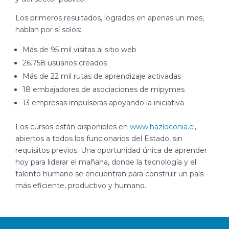
Los primeros resultados, logrados en apenas un mes,
hablan por sí solos:
Más de 95 mil visitas al sitio web
26.758 usuarios creados
Más de 22 mil rutas de aprendizaje activadas
18 embajadores de asociaciones de mipymes
13 empresas impulsoras apoyando la iniciativa
Los cursos están disponibles en
www.hazloconia.cl
,
abiertos a todos los funcionarios del Estado, sin
requisitos previos. Una oportunidad única de aprender
hoy para liderar el mañana, donde la tecnología y el
talento humano se encuentran para construir un país
más eficiente, productivo y humano.