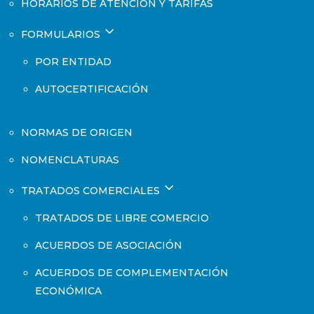
HORARIOS DE ATENCIÓN Y TARIFAS
3
FORMULARIOS
POR ENTIDAD
AUTOCERTIFICACIÓN
NORMAS DE ORIGEN
NOMENCLATURAS
3
TRATADOS COMERCIALES
TRATADOS DE LIBRE COMERCIO
ACUERDOS DE ASOCIACIÓN
ACUERDOS DE COMPLEMENTACIÓN
ECONÓMICA