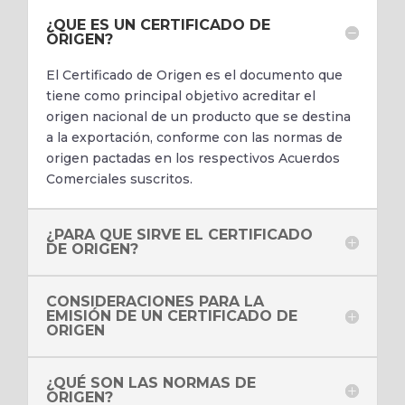
¿QUE ES UN CERTIFICADO DE
ORIGEN?
El Certificado de Origen es el documento que
tiene como principal objetivo acreditar el
origen nacional de un producto que se destina
a la exportación, conforme con las normas de
origen pactadas en los respectivos Acuerdos
Comerciales suscritos.
¿PARA QUE SIRVE EL CERTIFICADO
DE ORIGEN?
CONSIDERACIONES PARA LA
EMISIÓN DE UN CERTIFICADO DE
ORIGEN
¿QUÉ SON LAS NORMAS DE
ORIGEN?