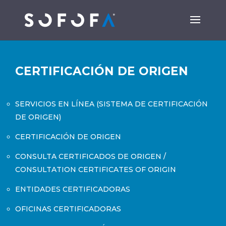
CERTIFICACIÓN DE ORIGEN
SERVICIOS EN LÍNEA (SISTEMA DE CERTIFICACIÓN
DE ORIGEN)
CERTIFICACIÓN DE ORIGEN
CONSULTA CERTIFICADOS DE ORIGEN /
CONSULTATION CERTIFICATES OF ORIGIN
ENTIDADES CERTIFICADORAS
OFICINAS CERTIFICADORAS