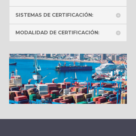
SISTEMAS DE CERTIFICACIÓN:
MODALIDAD DE CERTIFICACIÓN: