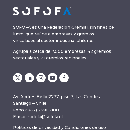
SOFOFA es una Federación Gremial, sin fines de
lucro, que reúne a empresas y gremios
vinculados al sector industrial chileno.
Agrupa a cerca de 7.000 empresas, 42 gremios
sectoriales y 21 gremios regionales.
Av. Andrés Bello 2777, piso 3, Las Condes,
Santiago – Chile
Fono (56-2) 2391 3100
E-mail:
sofofa@sofofa.cl
Políticas de privacidad
y
Condiciones de uso