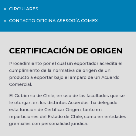
CIRCULARES
CONTACTO OFICINA ASESORÍA COMEX
CERTIFICACIÓN DE ORIGEN
Procedimiento por el cual un exportador acredita el
cumplimiento de la normativa de origen de un
producto a exportar bajo el amparo de un Acuerdo
Comercial.
El Gobierno de Chile, en uso de las facultades que se
le otorgan en los distintos Acuerdos, ha delegado
esta función de Certificar Origen, tanto en
reparticiones del Estado de Chile, como en entidades
gremiales con personalidad jurídica.