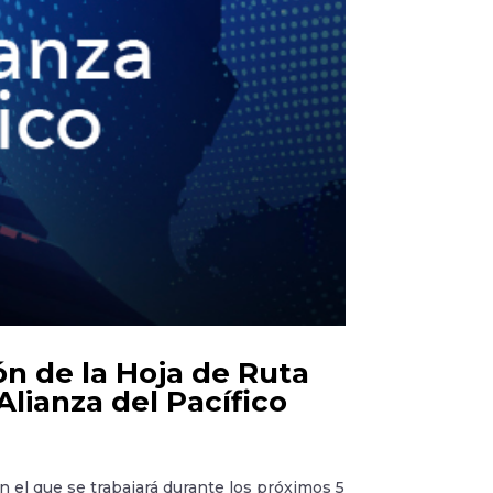
n de la Hoja de Ruta
Alianza del Pacífico
en el que se trabajará durante los próximos 5