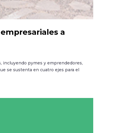
 empresariales a
es, incluyendo pymes y emprendedores,
 se sustenta en cuatro ejes para el