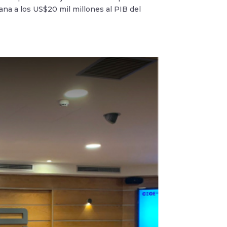
ana a los US$20 mil millones al PIB del