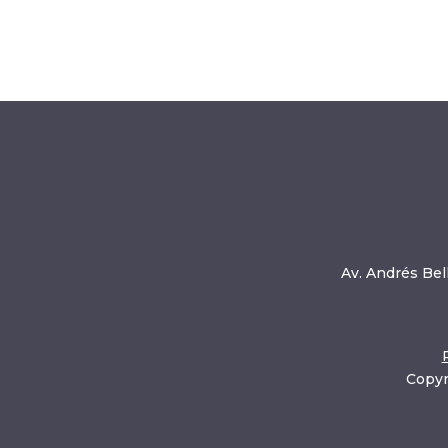
Av. Andrés Bell
Copyr