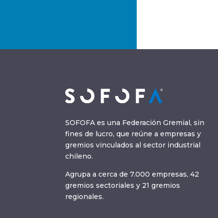
SOFOFA es una Federación Gremial, sin
fines de lucro, que reúne a empresas y
gremios vinculados al sector industrial
chileno.
Agrupa a cerca de 7.000 empresas, 42
gremios sectoriales y 21 gremios
regionales.