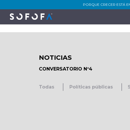
PORQUE CRECER ESTÁ E
NOTICIAS
CONVERSATORIO N°4
Todas
Políticas públicas