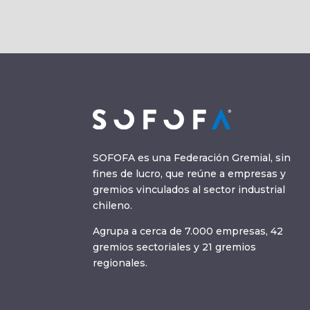
SOFOFA es una Federación Gremial, sin
fines de lucro, que reúne a empresas y
gremios vinculados al sector industrial
chileno.
Agrupa a cerca de 7.000 empresas, 42
gremios sectoriales y 21 gremios
regionales.