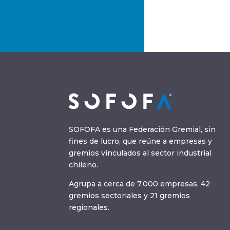
SOFOFA es una Federación Gremial, sin
fines de lucro, que reúne a empresas y
gremios vinculados al sector industrial
chileno.
Agrupa a cerca de 7.000 empresas, 42
gremios sectoriales y 21 gremios
regionales.