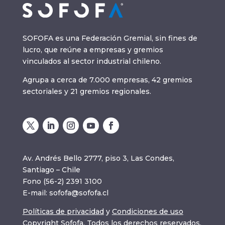
SOFOFA es una Federación Gremial, sin fines de
lucro, que reúne a empresas y gremios
vinculados al sector industrial chileno.
Agrupa a cerca de 7.000 empresas, 42 gremios
sectoriales y 21 gremios regionales.
Av. Andrés Bello 2777, piso 3, Las Condes,
Santiago – Chile
Fono (56-2) 2391 3100
E-mail:
sofofa@sofofa.cl
Políticas de privacidad
y
Condiciones de uso
Copyright Sofofa. Todos los derechos reservados.