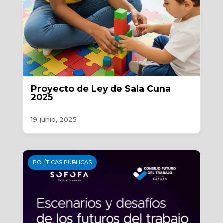
Proyecto de Ley de Sala Cuna
2025
19 junio, 2025
POLÍTICAS PÚBLICAS