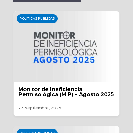
POLÍTICAS PÚBLICAS
Monitor de Ineficiencia
Permisológica (MIP) – Agosto 2025
23 septiembre, 2025