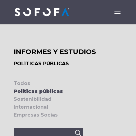
INFORMES Y ESTUDIOS
POLÍTICAS PÚBLICAS
Todos
Políticas públicas
Sostenibilidad
Internacional
Empresas Socias
Buscar: