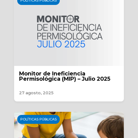
POLÍTICAS PÚBLICAS
Monitor de Ineficiencia
Permisológica (MIP) – Julio 2025
27 agosto, 2025
POLÍTICAS PÚBLICAS