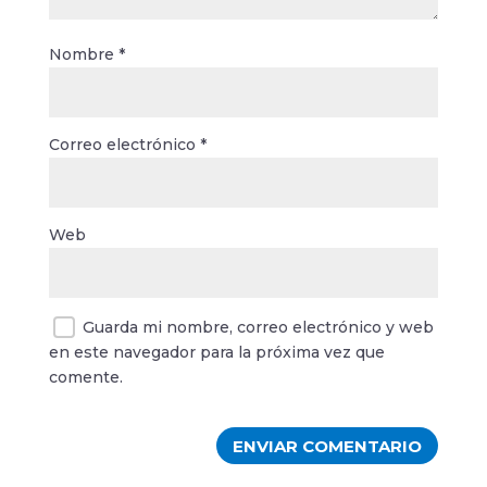
Nombre
*
Correo electrónico
*
Web
Guarda mi nombre, correo electrónico y web
en este navegador para la próxima vez que
comente.