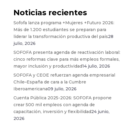
Noticias recientes
Sofofa lanza programa +Mujeres +Futuro 2026:
Más de 1.200 estudiantes se preparan para
liderar la transformación productiva del país
28
julio, 2026
SOFOFA presenta agenda de reactivación laboral:
cinco reformas clave para más empleos formales,
mayor inclusión y productividad
14 julio, 2026
SOFOFA y CEOE refuerzan agenda empresarial
Chile–España de cara a la Cumbre
Iberoamericana
09 julio, 2026
Cuenta Pública 2025-2026: SOFOFA propone
crear 500 mil empleos con agenda de
capacitación, inversión y flexibilidad
24 junio,
2026