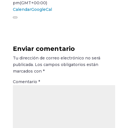
pm
(GMT+00:00)
Calendar
GoogleCal
Enviar comentario
Tu dirección de correo electrónico no será
publicada.
Los campos obligatorios están
marcados con
*
Comentario
*