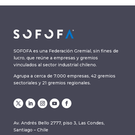
SOFOFA es una Federación Gremial, sin fines de
lucro, que reúne a empresas y gremios
vinculados al sector industrial chileno.
Agrupa a cerca de 7.000 empresas, 42 gremios
sectoriales y 21 gremios regionales.
Av. Andrés Bello 2777, piso 3, Las Condes,
Santiago – Chile