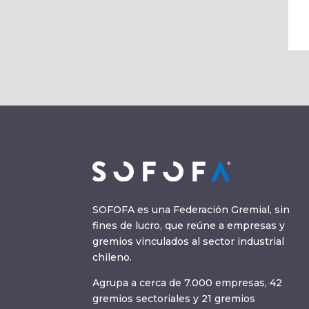
SOFOFA es una Federación Gremial, sin
fines de lucro, que reúne a empresas y
gremios vinculados al sector industrial
chileno.
Agrupa a cerca de 7.000 empresas, 42
gremios sectoriales y 21 gremios