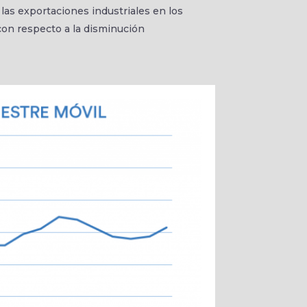
 las exportaciones industriales en los
on respecto a la disminución