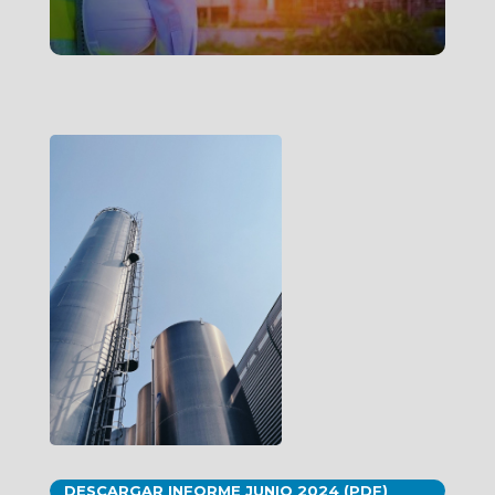
DESCARGAR INFORME JUNIO 2024 (PDF)