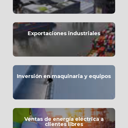
Exportaciones industriales
Inversión en maquinaria y equipos
Ventas de energía eléctrica a
clientes libres