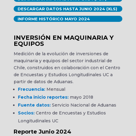
DESCARGAR DATOS HASTA JUNIO 2024 (XLS)
INFORME HISTÓRICO MAYO 2024
INVERSIÓN EN MAQUINARIA Y
EQUIPOS
Medición de la evolución de inversiones de
maquinaria y equipos del sector industrial de
Chile, construidos en colaboración con el Centro
de Encuestas y Estudios Longitudinales UC a
partir de datos de Aduanas.
Frecuencia:
Mensual
Fecha inicio reportes:
mayo 2018
Fuente datos:
Servicio Nacional de Aduanas
Socios:
Centro de Encuestas y Estudios
Longitudinales UC
Reporte Junio 2024