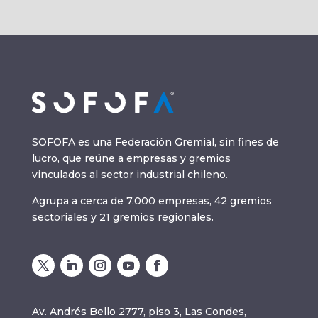
SOFOFA es una Federación Gremial, sin fines de
lucro, que reúne a empresas y gremios
vinculados al sector industrial chileno.
Agrupa a cerca de 7.000 empresas, 42 gremios
sectoriales y 21 gremios regionales.
Av. Andrés Bello 2777, piso 3, Las Condes,