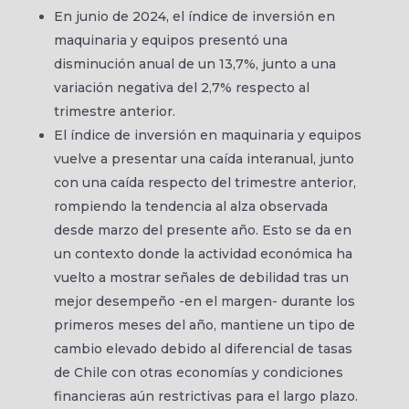
En junio de 2024, el índice de inversión en
maquinaria y equipos presentó una
disminución anual de un 13,7%, junto a una
variación negativa del 2,7% respecto al
trimestre anterior.
El índice de inversión en maquinaria y equipos
vuelve a presentar una caída interanual, junto
con una caída respecto del trimestre anterior,
rompiendo la tendencia al alza observada
desde marzo del presente año. Esto se da en
un contexto donde la actividad económica ha
vuelto a mostrar señales de debilidad tras un
mejor desempeño -en el margen- durante los
primeros meses del año, mantiene un tipo de
cambio elevado debido al diferencial de tasas
de Chile con otras economías y condiciones
financieras aún restrictivas para el largo plazo.