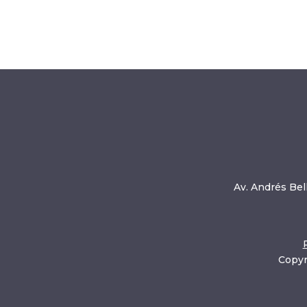
Av. Andrés Bell
Copyr