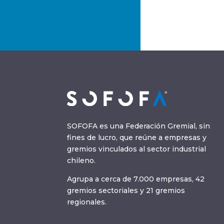
SOFOFA es una Federación Gremial, sin
fines de lucro, que reúne a empresas y
gremios vinculados al sector industrial
chileno.
Agrupa a cerca de 7.000 empresas, 42
gremios sectoriales y 21 gremios
regionales.