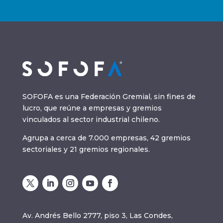
SOFOFA es una Federación Gremial, sin fines de
lucro, que reúne a empresas y gremios
vinculados al sector industrial chileno.
Agrupa a cerca de 7.000 empresas, 42 gremios
sectoriales y 21 gremios regionales.
Av. Andrés Bello 2777, piso 3, Las Condes,