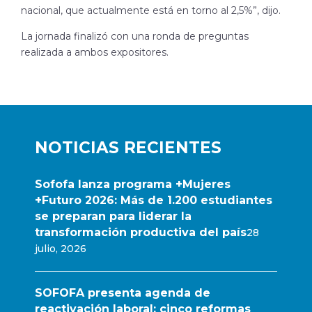
nacional, que actualmente está en torno al 2,5%”, dijo.
La jornada finalizó con una ronda de preguntas
realizada a ambos expositores.
NOTICIAS RECIENTES
Sofofa lanza programa +Mujeres
+Futuro 2026: Más de 1.200 estudiantes
se preparan para liderar la
transformación productiva del país
28
julio, 2026
SOFOFA presenta agenda de
reactivación laboral: cinco reformas