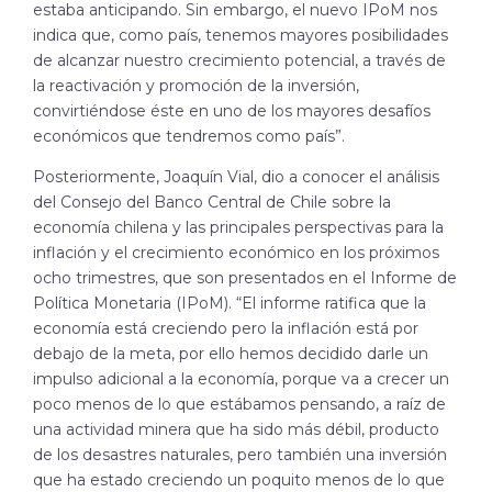
estaba anticipando. Sin embargo, el nuevo IPoM nos
indica que, como país, tenemos mayores posibilidades
de alcanzar nuestro crecimiento potencial, a través de
la reactivación y promoción de la inversión,
convirtiéndose éste en uno de los mayores desafíos
económicos que tendremos como país”.
Posteriormente, Joaquín Vial, dio a conocer el análisis
del Consejo del Banco Central de Chile sobre la
economía chilena y las principales perspectivas para la
inflación y el crecimiento económico en los próximos
ocho trimestres, que son presentados en el Informe de
Política Monetaria (IPoM). “El informe ratifica que la
economía está creciendo pero la inflación está por
debajo de la meta, por ello hemos decidido darle un
impulso adicional a la economía, porque va a crecer un
poco menos de lo que estábamos pensando, a raíz de
una actividad minera que ha sido más débil, producto
de los desastres naturales, pero también una inversión
que ha estado creciendo un poquito menos de lo que