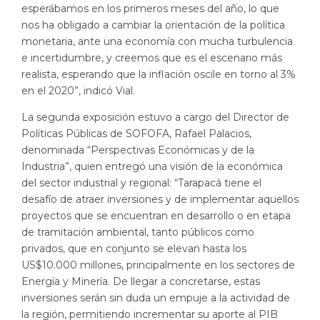
esperábamos en los primeros meses del año, lo que
nos ha obligado a cambiar la orientación de la política
monetaria, ante una economía con mucha turbulencia
e incertidumbre, y creemos que es el escenario más
realista, esperando que la inflación oscile en torno al 3%
en el 2020”, indicó Vial.
La segunda exposición estuvo a cargo del Director de
Políticas Públicas de SOFOFA, Rafael Palacios,
denominada “Perspectivas Económicas y de la
Industria”, quien entregó una visión de la económica
del sector industrial y regional: “Tarapacá tiene el
desafío de atraer inversiones y de implementar aquellos
proyectos que se encuentran en desarrollo o en etapa
de tramitación ambiental, tanto públicos como
privados, que en conjunto se elevan hasta los
US$10.000 millones, principalmente en los sectores de
Energía y Minería. De llegar a concretarse, estas
inversiones serán sin duda un empuje a la actividad de
la región, permitiendo incrementar su aporte al PIB