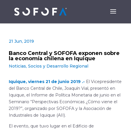
21 Jun, 2019
Banco Central y SOFOFA exponen sobre
la economía chilena en Iquique
Noticias
,
Socios y Desarrollo Regional
Iquique, viernes 21 de junio 2019 .-
El Vicepresidente
del Banco Central de Chile, Joaquín Vial, presentó en
Iquique, el Informe de Política Monetaria de junio en el
Seminario “Perspectivas Económicas ¿Cómo viene el
2019?”, organizado por SOFOFA y la Asociación de
Industriales de Iquique (AII).
El evento, que tuvo lugar en el Edificio de