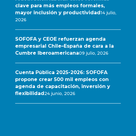
clave para más empleos formales,
mayor inclusión y productividad
14 julio,
2026
SOFOFA y CEOE refuerzan agenda
empresarial Chile–España de cara a la
Cumbre Iberoamericana
09 julio, 2026
Cuenta Pública 2025-2026: SOFOFA
propone crear 500 mil empleos con
agenda de capacitación, inversión y
flexibilidad
24 junio, 2026