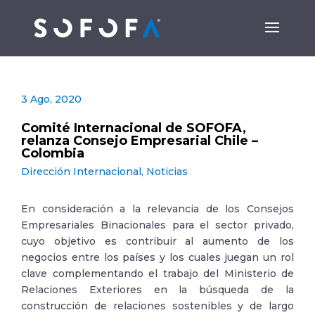
3 Ago, 2020
Comité Internacional de SOFOFA,
relanza Consejo Empresarial Chile –
Colombia
Dirección Internacional
,
Noticias
En consideración a la relevancia de los Consejos
Empresariales Binacionales para el sector privado,
cuyo objetivo es contribuir al aumento de los
negocios entre los países y los cuales juegan un rol
clave complementando el trabajo del Ministerio de
Relaciones Exteriores en la búsqueda de la
construcción de relaciones sostenibles y de largo