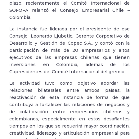
plazo, recientemente el Comité Internacional de
SOFOFA relanzó el Consejo Empresarial Chile –
Colombia.
La instancia fue liderada por el presidente de ese
Consejo, Leonardo Ljubetic, Gerente Corporativo de
Desarrollo y Gestión de Copec S.A., y contó con la
participación de más de 20 empresarios y altos
ejecutivos de las empresas chilenas que tienen
inversiones en Colombia, además de los
Copresidentes del Comité Internacional del gremio.
La actividad tuvo como objetivo abordar las
relaciones bilaterales entre ambos países, la
reactivación de esta instancia de forma de que
contribuya a fortalecer las relaciones de negocios y
de colaboración entre empresarios chilenos y
colombianos, especialmente en estos desafiantes
tiempos en los que se requerirá mayor coordinación,
creatividad, liderazgo y articulación empresarial para