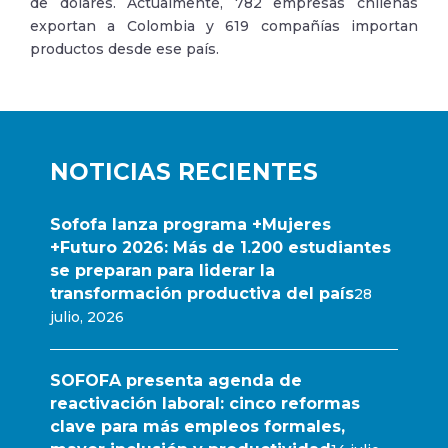
de dólares. Actualmente, 782 empresas chilenas
exportan a Colombia y 619 compañías importan
productos desde ese país.
NOTICIAS RECIENTES
Sofofa lanza programa +Mujeres
+Futuro 2026: Más de 1.200 estudiantes
se preparan para liderar la
transformación productiva del país
28
julio, 2026
SOFOFA presenta agenda de
reactivación laboral: cinco reformas
clave para más empleos formales,