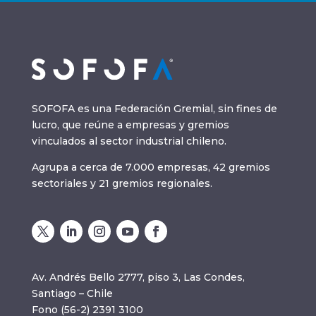
SOFOFA es una Federación Gremial, sin fines de
lucro, que reúne a empresas y gremios
vinculados al sector industrial chileno.
Agrupa a cerca de 7.000 empresas, 42 gremios
sectoriales y 21 gremios regionales.
Av. Andrés Bello 2777, piso 3, Las Condes,
Santiago – Chile
Fono (56-2) 2391 3100