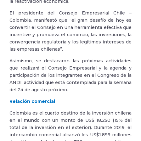
la reactivación económica.
El presidente del Consejo Empresarial Chile –
Colombia, manifestó que “el gran desafío de hoy es
convertir el Consejo en una herramienta efectiva que
incentive y promueva el comercio, las inversiones, la
convergencia regulatoria y los legítimos intereses de
las empresas chilenas”.
Asimismo, se destacaron las próximas actividades
que realizará el Consejo Empresarial y la agenda y
participación de los integrantes en el Congreso de la
ANDI, actividad que está contemplada para la semana
del 24 de agosto próximo.
Relación comercial
Colombia es el cuarto destino de la inversión chilena
en el mundo con un monto de US$ 18.250 (15% del
total de la inversión en el exterior). Durante 2019, el
intercambio comercial alcanzó los US$1.899 millones