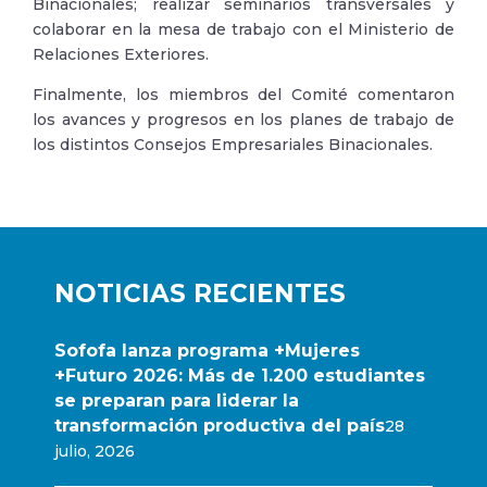
Binacionales; realizar seminarios transversales y
colaborar en la mesa de trabajo con el Ministerio de
Relaciones Exteriores.
Finalmente, los miembros del Comité comentaron
los avances y progresos en los planes de trabajo de
los distintos Consejos Empresariales Binacionales.
NOTICIAS RECIENTES
Sofofa lanza programa +Mujeres
+Futuro 2026: Más de 1.200 estudiantes
se preparan para liderar la
transformación productiva del país
28
julio, 2026