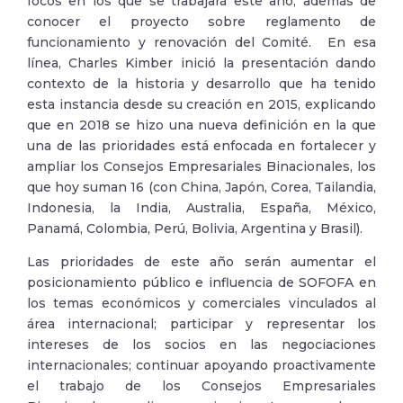
focos en los que se trabajará este año, además de
conocer el proyecto sobre reglamento de
funcionamiento y renovación del Comité. En esa
línea, Charles Kimber inició la presentación dando
contexto de la historia y desarrollo que ha tenido
esta instancia desde su creación en 2015, explicando
que en 2018 se hizo una nueva definición en la que
una de las prioridades está enfocada en fortalecer y
ampliar los Consejos Empresariales Binacionales, los
que hoy suman 16 (con China, Japón, Corea, Tailandia,
Indonesia, la India, Australia, España, México,
Panamá, Colombia, Perú, Bolivia, Argentina y Brasil).
Las prioridades de este año serán aumentar el
posicionamiento público e influencia de SOFOFA en
los temas económicos y comerciales vinculados al
área internacional; participar y representar los
intereses de los socios en las negociaciones
internacionales; continuar apoyando proactivamente
el trabajo de los Consejos Empresariales