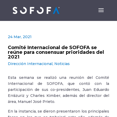
24 Mar, 2021
Comité Internacional de SOFOFA se
reúne para consensuar prioridades del
2021
Dirección Internacional
,
Noticias
Esta semana se realizó una reunión del Comité
Internacional de SOFOFA, que contó con la
participación de sus co-presidentes, Juan Eduardo
Errázuriz y Charles Kimber, además del director del
área, Manuel José Prieto.
En la instancia, se dieron presentaron los principales