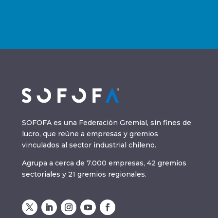
SOFOFA es una Federación Gremial, sin fines de
lucro, que reúne a empresas y gremios
vinculados al sector industrial chileno.
Agrupa a cerca de 7.000 empresas, 42 gremios
sectoriales y 21 gremios regionales.