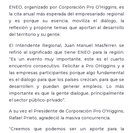
ENEO, organizado por Corporación Pro O’Higgins, es
la cita anual más esperada del empresariado regional
y es porque su esencia, moviliza el diálogo, la
reflexión y propone temas que aportan al desarrollo
del territorio y su gente.
El Intendente Regional, Juan Manuel Masferrer, se
refirió al significado que tiene ENEO para la región:
“Es un evento muy importante, este es el cuarto
encuentro consecutivo. Felicitar a Pro OHiggins y a
las empresas participantes porque algo fundamental
es el diálogo para que los países crezcan, para que se
desarrollen y puedan generar empleos. Lo más
importante es que la gente dialogue, principalmente
el sector público-privado”.
A su vez el Presidente de Corporación Pro O’Higgins,
Rafael Prieto, agradeció la masiva concurrencia.
“Creemos que podemos ser un aporte para la