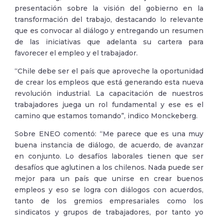
presentación sobre la visión del gobierno en la
transformación del trabajo, destacando lo relevante
que es convocar al diálogo y entregando un resumen
de las iniciativas que adelanta su cartera para
favorecer el empleo y el trabajador.
“Chile debe ser el país que aproveche la oportunidad
de crear los empleos que está generando esta nueva
revolución industrial. La capacitación de nuestros
trabajadores juega un rol fundamental y ese es el
camino que estamos tomando”, indico Monckeberg.
Sobre ENEO comentó: “Me parece que es una muy
buena instancia de diálogo, de acuerdo, de avanzar
en conjunto. Lo desafíos laborales tienen que ser
desafíos que aglutinen a los chilenos. Nada puede ser
mejor para un país que unirse en crear buenos
empleos y eso se logra con diálogos con acuerdos,
tanto de los gremios empresariales como los
sindicatos y grupos de trabajadores, por tanto yo