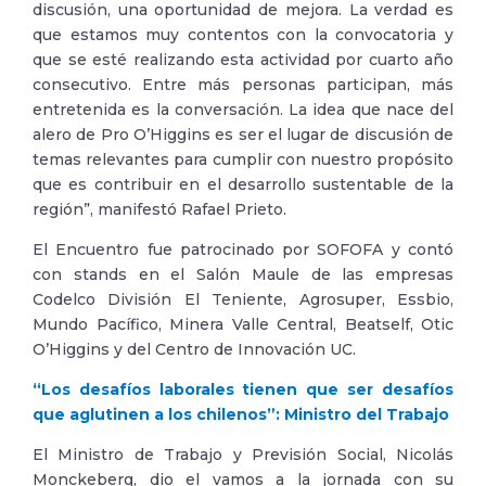
discusión, una oportunidad de mejora. La verdad es
que estamos muy contentos con la convocatoria y
que se esté realizando esta actividad por cuarto año
consecutivo. Entre más personas participan, más
entretenida es la conversación. La idea que nace del
alero de Pro O’Higgins es ser el lugar de discusión de
temas relevantes para cumplir con nuestro propósito
que es contribuir en el desarrollo sustentable de la
región”, manifestó Rafael Prieto.
El Encuentro fue patrocinado por SOFOFA y contó
con stands en el Salón Maule de las empresas
Codelco División El Teniente, Agrosuper, Essbio,
Mundo Pacífico, Minera Valle Central, Beatself, Otic
O’Higgins y del Centro de Innovación UC.
“Los desafíos laborales tienen que ser desafíos
que aglutinen a los chilenos”: Ministro del Trabajo
El Ministro de Trabajo y Previsión Social, Nicolás
Monckeberg, dio el vamos a la jornada con su