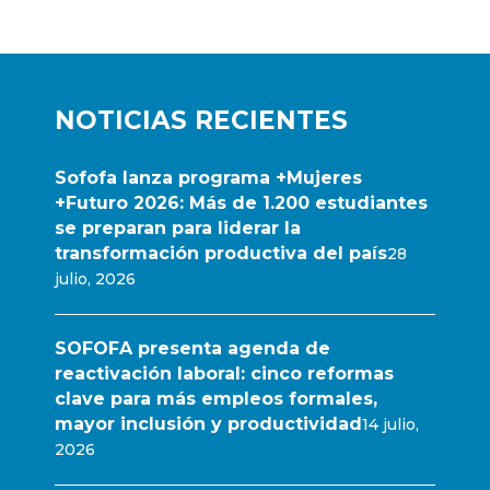
NOTICIAS RECIENTES
Sofofa lanza programa +Mujeres
+Futuro 2026: Más de 1.200 estudiantes
se preparan para liderar la
transformación productiva del país
28
julio, 2026
SOFOFA presenta agenda de
reactivación laboral: cinco reformas
clave para más empleos formales,
mayor inclusión y productividad
14 julio,
2026