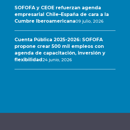
SOFOFA y CEOE refuerzan agenda
empresarial Chile–España de cara a la
Cumbre Iberoamericana
09 julio, 2026
Cuenta Pública 2025-2026: SOFOFA
propone crear 500 mil empleos con
agenda de capacitación, inversión y
flexibilidad
24 junio, 2026