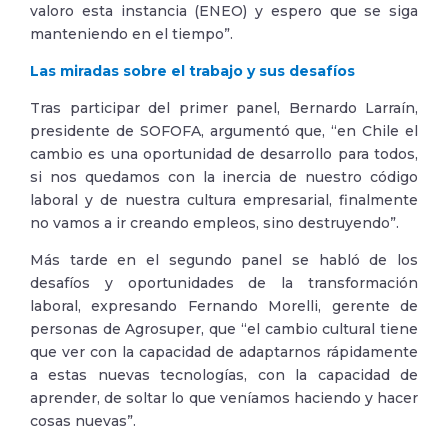
valoro esta instancia (ENEO) y espero que se siga
manteniendo en el tiempo”.
Las miradas sobre el trabajo y sus desafíos
Tras participar del primer panel, Bernardo Larraín,
presidente de SOFOFA, argumentó que, “en Chile el
cambio es una oportunidad de desarrollo para todos,
si nos quedamos con la inercia de nuestro código
laboral y de nuestra cultura empresarial, finalmente
no vamos a ir creando empleos, sino destruyendo”.
Más tarde en el segundo panel se habló de los
desafíos y oportunidades de la transformación
laboral, expresando Fernando Morelli, gerente de
personas de Agrosuper, que “el cambio cultural tiene
que ver con la capacidad de adaptarnos rápidamente
a estas nuevas tecnologías, con la capacidad de
aprender, de soltar lo que veníamos haciendo y hacer
cosas nuevas”.