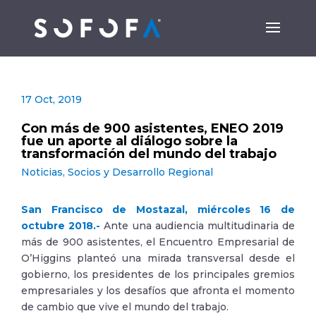
17 Oct, 2019
Con más de 900 asistentes, ENEO 2019
fue un aporte al diálogo sobre la
transformación del mundo del trabajo
Noticias
,
Socios y Desarrollo Regional
San Francisco de Mostazal, miércoles 16 de
octubre 2018.-
Ante una audiencia multitudinaria de
más de 900 asistentes, el Encuentro Empresarial de
O’Higgins planteó una mirada transversal desde el
gobierno, los presidentes de los principales gremios
empresariales y los desafíos que afronta el momento
de cambio que vive el mundo del trabajo.