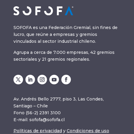
SOFOFA es una Federación Gremial, sin fines de
lucro, que reúne a empresas y gremios
vinculados al sector industrial chileno.
Agrupa a cerca de 7.000 empresas, 42 gremios
sectoriales y 21 gremios regionales.
Av. Andrés Bello 2777, piso 3, Las Condes,
Santiago – Chile
Fono (56-2) 2391 3100
E-mail:
sofofa@sofofa.cl
Políticas de privacidad
y
Condiciones de uso