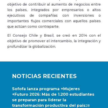
objetivo de contribuir al aumento de negocios entre
los países, integrados por empresarios o altos
ejecutivos de compañías con inversiones o
importantes flujos comerciales con aquellos países
que actúan como contraparte.
El Consejo Chile y Brasil, se creó en 2014 con el
objetivo de promover el intercambio, la integración y
profundizar la globalización.
NOTICIAS RECIENTES
Sofofa lanza programa +Mujeres
+Futuro 2026: Más de 1.200 estudiantes
se preparan para liderar la
transformación productiva del país
28