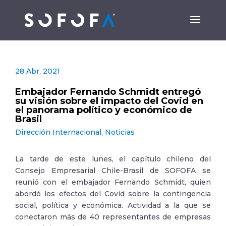
28 Abr, 2021
Embajador Fernando Schmidt entregó
su visión sobre el impacto del Covid en
el panorama político y económico de
Brasil
Dirección Internacional
,
Noticias
La tarde de este lunes, el capítulo chileno del
Consejo Empresarial Chile-Brasil de SOFOFA se
reunió con el embajador Fernando Schmidt, quien
abordó los efectos del Covid sobre la contingencia
social, política y económica. Actividad a la que se
conectaron más de 40 representantes de empresas