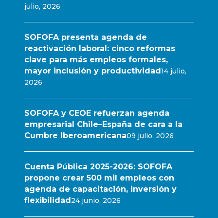
julio, 2026
SOFOFA presenta agenda de
reactivación laboral: cinco reformas
clave para más empleos formales,
mayor inclusión y productividad
14 julio,
2026
SOFOFA y CEOE refuerzan agenda
empresarial Chile–España de cara a la
Cumbre Iberoamericana
09 julio, 2026
Cuenta Pública 2025-2026: SOFOFA
propone crear 500 mil empleos con
agenda de capacitación, inversión y
flexibilidad
24 junio, 2026