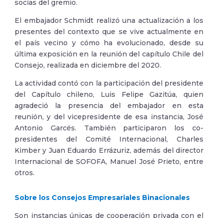
socias del gremio.
El embajador Schmidt realizó una actualización a los
presentes del contexto que se vive actualmente en
el país vecino y cómo ha evolucionado, desde su
última exposición en la reunión del capítulo Chile del
Consejo, realizada en diciembre del 2020.
La actividad contó con la participación del presidente
del Capítulo chileno, Luis Felipe Gazitúa, quien
agradeció la presencia del embajador en esta
reunión, y del vicepresidente de esa instancia, José
Antonio Garcés. También participaron los co-
presidentes del Comité Internacional, Charles
Kimber y Juan Eduardo Errázuriz, además del director
Internacional de SOFOFA, Manuel José Prieto, entre
otros.
Sobre los Consejos Empresariales Binacionales
Son instancias únicas de cooperación privada con el