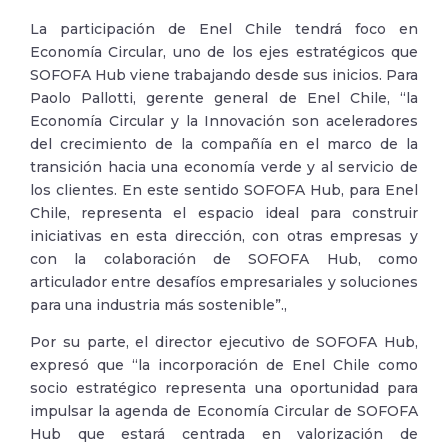
La participación de Enel Chile tendrá foco en
Economía Circular, uno de los ejes estratégicos que
SOFOFA Hub viene trabajando desde sus inicios. Para
Paolo Pallotti, gerente general de Enel Chile, “la
Economía Circular y la Innovación son aceleradores
del crecimiento de la compañía en el marco de la
transición hacia una economía verde y al servicio de
los clientes. En este sentido SOFOFA Hub, para Enel
Chile, representa el espacio ideal para construir
iniciativas en esta dirección, con otras empresas y
con la colaboración de SOFOFA Hub, como
articulador entre desafíos empresariales y soluciones
para una industria más sostenible”.,
Por su parte, el director ejecutivo de SOFOFA Hub,
expresó que “la incorporación de Enel Chile como
socio estratégico representa una oportunidad para
impulsar la agenda de Economía Circular de SOFOFA
Hub que estará centrada en valorización de