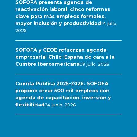
SOFOFA presenta agenda de
reactivación laboral: cinco reformas
clave para más empleos formales,
mayor inclusión y productividad
14 julio,
2026
SOFOFA y CEOE refuerzan agenda
empresarial Chile–España de cara a la
Cumbre Iberoamericana
09 julio, 2026
Cuenta Pública 2025-2026: SOFOFA
propone crear 500 mil empleos con
agenda de capacitación, inversión y
flexibilidad
24 junio, 2026