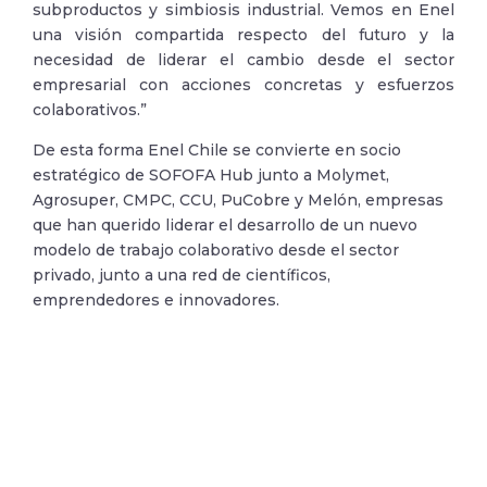
subproductos y simbiosis industrial. Vemos en Enel
una visión compartida respecto del futuro y la
necesidad de liderar el cambio desde el sector
empresarial con acciones concretas y esfuerzos
colaborativos.”
De esta forma Enel Chile se convierte en socio
estratégico de SOFOFA Hub junto a Molymet,
Agrosuper, CMPC, CCU, PuCobre y Melón, empresas
que han querido liderar el desarrollo de un nuevo
modelo de trabajo colaborativo desde el sector
privado, junto a una red de científicos,
emprendedores e innovadores.