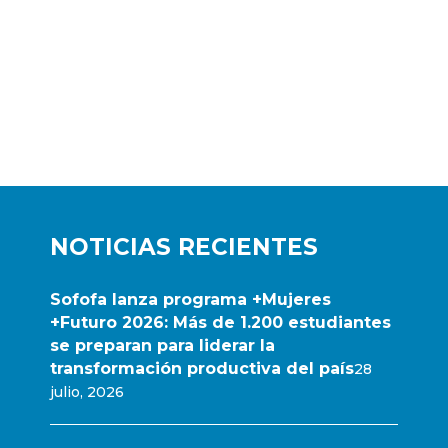
NOTICIAS RECIENTES
Sofofa lanza programa +Mujeres
+Futuro 2026: Más de 1.200 estudiantes
se preparan para liderar la
transformación productiva del país
28
julio, 2026