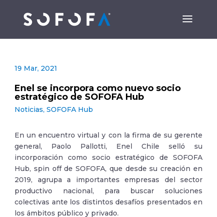
19 Mar, 2021
Enel se incorpora como nuevo socio
estratégico de SOFOFA Hub
Noticias
,
SOFOFA Hub
En un encuentro virtual y con la firma de su gerente
general, Paolo Pallotti, Enel Chile selló su
incorporación como socio estratégico de SOFOFA
Hub, spin off de SOFOFA, que desde su creación en
2019, agrupa a importantes empresas del sector
productivo nacional, para buscar soluciones
colectivas ante los distintos desafíos presentados en
los ámbitos público y privado.