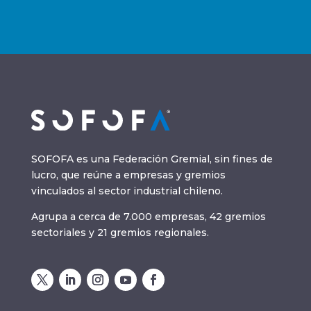
SOFOFA es una Federación Gremial, sin fines de
lucro, que reúne a empresas y gremios
vinculados al sector industrial chileno.
Agrupa a cerca de 7.000 empresas, 42 gremios
sectoriales y 21 gremios regionales.