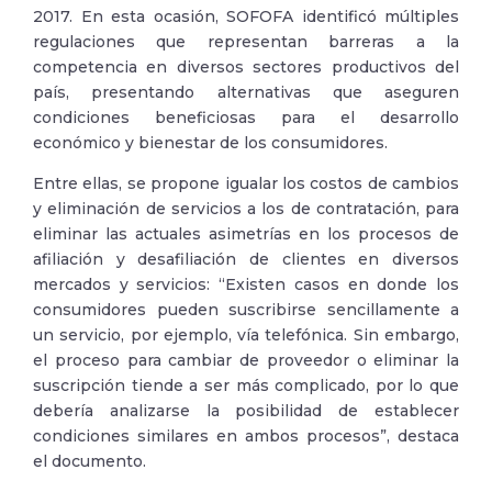
2017. En esta ocasión, SOFOFA identificó múltiples
regulaciones que representan barreras a la
competencia en diversos sectores productivos del
país, presentando alternativas que aseguren
condiciones beneficiosas para el desarrollo
económico y bienestar de los consumidores.
Entre ellas, se propone igualar los costos de cambios
y eliminación de servicios a los de contratación, para
eliminar las actuales asimetrías en los procesos de
afiliación y desafiliación de clientes en diversos
mercados y servicios: “Existen casos en donde los
consumidores pueden suscribirse sencillamente a
un servicio, por ejemplo, vía telefónica. Sin embargo,
el proceso para cambiar de proveedor o eliminar la
suscripción tiende a ser más complicado, por lo que
debería analizarse la posibilidad de establecer
condiciones similares en ambos procesos”, destaca
el documento.