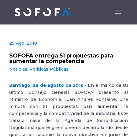
29 Ago, 2019
SOFOFA entrega 51 propuestas para
aumentar la competencia
Noticias
,
Políticas Públicas
Santiago, 28 de agosto de 2019.-
En el marco de su
último Consejo General, SOFOFA presentó al
Ministro de Economía, Juan Andrés Fontaine, una
minuta con 51 propuestas para aumentar la
competencia y la competitividad de la industria. Este
trabajo nace de la Agenda de Simplificación
Regulatoria que el gremio venía desarrollando desde
que Larraín asumió la nueva directiva en junio de