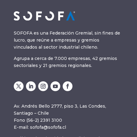
SOFOFA es una Federación Gremial, sin fines de
lucro, que reúne a empresas y gremios
vinculados al sector industrial chileno.
Agrupa a cerca de 7.000 empresas, 42 gremios
sectoriales y 21 gremios regionales.
Av. Andrés Bello 2777, piso 3, Las Condes,
Santiago – Chile
Fono (56-2) 2391 3100
E-mail:
sofofa@sofofa.cl