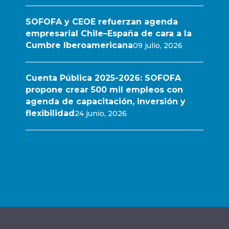
SOFOFA y CEOE refuerzan agenda
empresarial Chile–España de cara a la
Cumbre Iberoamericana
09 julio, 2026
Cuenta Pública 2025-2026: SOFOFA
propone crear 500 mil empleos con
agenda de capacitación, inversión y
flexibilidad
24 junio, 2026