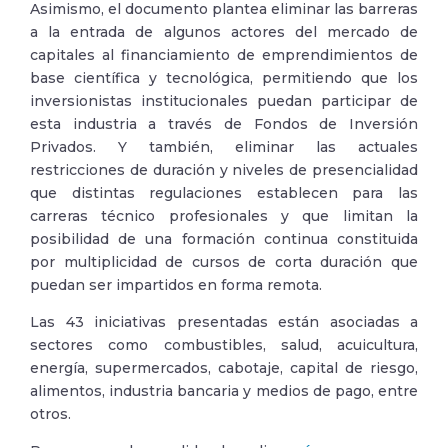
Asimismo, el documento plantea eliminar las barreras
a la entrada de algunos actores del mercado de
capitales al financiamiento de emprendimientos de
base científica y tecnológica, permitiendo que los
inversionistas institucionales puedan participar de
esta industria a través de Fondos de Inversión
Privados. Y también, eliminar las actuales
restricciones de duración y niveles de presencialidad
que distintas regulaciones establecen para las
carreras técnico profesionales y que limitan la
posibilidad de una formación continua constituida
por multiplicidad de cursos de corta duración que
puedan ser impartidos en forma remota.
Las 43 iniciativas presentadas están asociadas a
sectores como combustibles, salud, acuicultura,
energía, supermercados, cabotaje, capital de riesgo,
alimentos, industria bancaria y medios de pago, entre
otros.