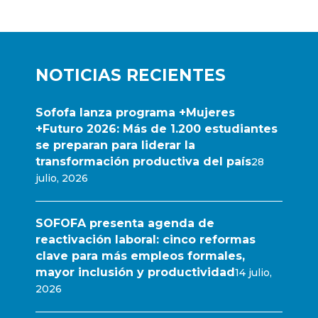
NOTICIAS RECIENTES
Sofofa lanza programa +Mujeres
+Futuro 2026: Más de 1.200 estudiantes
se preparan para liderar la
transformación productiva del país
28
julio, 2026
SOFOFA presenta agenda de
reactivación laboral: cinco reformas
clave para más empleos formales,
mayor inclusión y productividad
14 julio,
2026