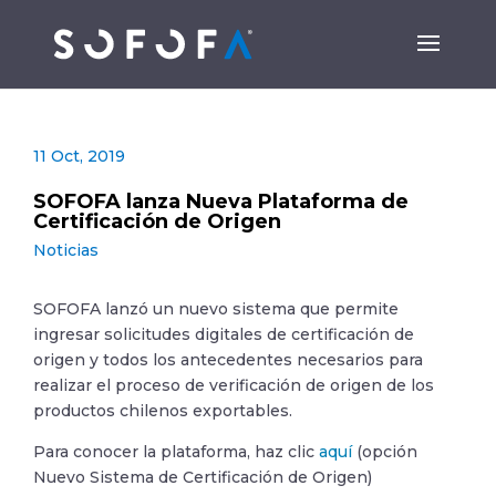
11 Oct, 2019
SOFOFA lanza Nueva Plataforma de
Certificación de Origen
Noticias
SOFOFA lanzó un nuevo sistema que permite
ingresar solicitudes digitales de certificación de
origen y todos los antecedentes necesarios para
realizar el proceso de verificación de origen de los
productos chilenos exportables.
Para conocer la plataforma, haz clic
aquí
(opción
Nuevo Sistema de Certificación de Origen)