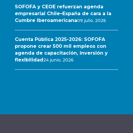
SOFOFA y CEOE refuerzan agenda
empresarial Chile–España de cara a la
Cumbre Iberoamericana
09 julio, 2026
Cuenta Pública 2025-2026: SOFOFA
propone crear 500 mil empleos con
agenda de capacitación, inversión y
flexibilidad
24 junio, 2026