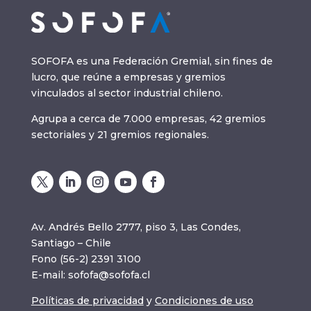
SOFOFA es una Federación Gremial, sin fines de
lucro, que reúne a empresas y gremios
vinculados al sector industrial chileno.
Agrupa a cerca de 7.000 empresas, 42 gremios
sectoriales y 21 gremios regionales.
Av. Andrés Bello 2777, piso 3, Las Condes,
Santiago – Chile
Fono (56-2) 2391 3100
E-mail:
sofofa@sofofa.cl
Políticas de privacidad
y
Condiciones de uso