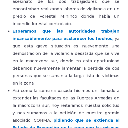
asesinato de los dos trabajadores que se
encontraban realizando labores de vigilancia en un
predio de Forestal Mininco donde había un
incendio forestal controlado.
Esperamos que las autoridades trabajen
incansablemente para esclarecer los hechos,
ya
que esta grave situación es nuevamente una
demostración de la violencia desatada que se vive
en la macrozona sur, donde en esta oportunidad
debemos nuevamente lamentar la pérdida de dos
personas que se suman a la larga lista de víctimas
en la zona.
Así como la semana pasada hicimos un llamado a
extender las facultades de las Fuerzas Armadas en
la macrozona sur, hoy reiteramos nuestra solicitud
y nos sumamos a la petición de nuestro gremio
asociado, CORMA,
pidiendo que se extienda el
Estado de Excepción en la zona con las mismas