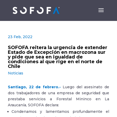
23 Feb, 2022
SOFOFA reitera la urgencia de extender
Estado de Excepción en macrozona sur
y pide que sea en igualdad de
condiciones al que rige en el norte de
Chile
Noticias
Santiago, 22 de febrero.-
Luego del asesinato de
dos trabajadores de una empresa de seguridad que
prestaba servicios a Forestal Mininco en La
Araucanía, SOFOFA declara:
Condenamos y lamentamos profundamente el