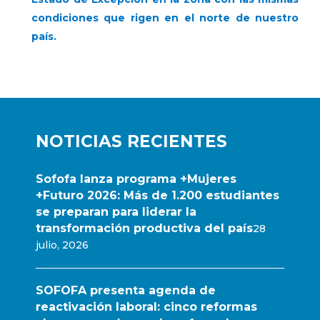
condiciones que rigen en el norte de nuestro
país.
NOTICIAS RECIENTES
Sofofa lanza programa +Mujeres
+Futuro 2026: Más de 1.200 estudiantes
se preparan para liderar la
transformación productiva del país
28
julio, 2026
SOFOFA presenta agenda de
reactivación laboral: cinco reformas