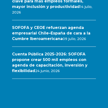
clave para más empleos formales,
mayor inclusión y productividad
14 julio,
2026
SOFOFA y CEOE refuerzan agenda
empresarial Chile–España de cara a la
Cumbre Iberoamericana
09 julio, 2026
Cuenta Pública 2025-2026: SOFOFA
propone crear 500 mil empleos con
agenda de capacitación, inversión y
flexibilidad
24 junio, 2026