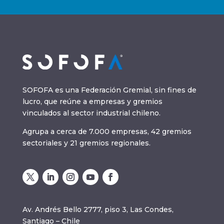
SOFOFA es una Federación Gremial, sin fines de
lucro, que reúne a empresas y gremios
vinculados al sector industrial chileno.
Agrupa a cerca de 7.000 empresas, 42 gremios
sectoriales y 21 gremios regionales.
Av. Andrés Bello 2777, piso 3, Las Condes,
Santiago – Chile