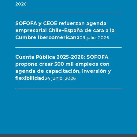
2026
SOFOFA y CEOE refuerzan agenda
empresarial Chile–España de cara a la
Cumbre Iberoamericana
09 julio, 2026
Cuenta Pública 2025-2026: SOFOFA
propone crear 500 mil empleos con
agenda de capacitación, inversión y
flexibilidad
24 junio, 2026