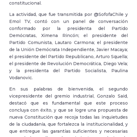
constitucional.
La actividad, que fue transmitida por @SofofaChile y
Emol TV, contó con un panel de conversación
conformado por la presidenta del Partido
Demócratas, Ximena Rincón; el presidente del
Partido Comunista, Lautaro Carmona; el presidente
de la Unión Demócrata Independiente, Javier Macaya;
el presidente del Partido Republicano, Arturo Squella;
el presidente de Revolución Democrática, Diego Vela;
y la presidenta del Partido Socialista, Paulina
Vodanovic.
En sus palabras de bienvenida, el segundo
vicepresidente del gremio industrial, Gonzalo Said,
destacó que es fundamental que este proceso
concluya con éxito, y que se logre una propuesta de
nueva Constitución que recoja todas las inquietudes
de la ciudadanía, que fortalezca la institucionalidad, y
que entregue las garantías suficientes y necesarias