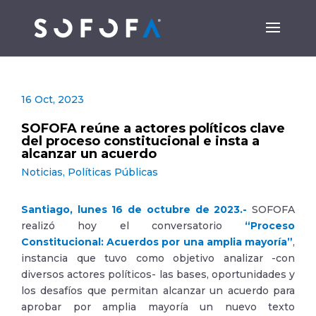
16 Oct, 2023
SOFOFA reúne a actores políticos clave
del proceso constitucional e insta a
alcanzar un acuerdo
Noticias
,
Políticas Públicas
Santiago, lunes 16 de octubre de 2023.-
SOFOFA
realizó hoy el conversatorio
“Proceso
Constitucional: Acuerdos por una amplia mayoría”
,
instancia que tuvo como objetivo analizar -con
diversos actores políticos- las bases, oportunidades y
los desafíos que permitan alcanzar un acuerdo para
aprobar por amplia mayoría un nuevo texto