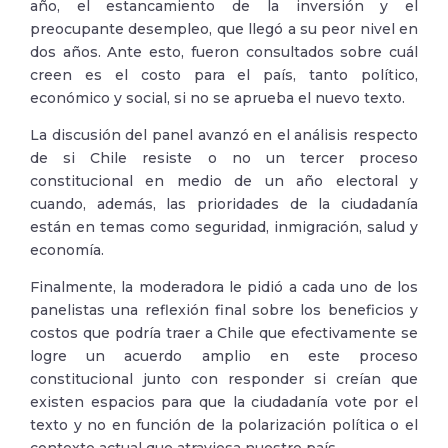
año, el estancamiento de la inversión y el
preocupante desempleo, que llegó a su peor nivel en
dos años. Ante esto, fueron consultados sobre cuál
creen es el costo para el país, tanto político,
económico y social, si no se aprueba el nuevo texto.
La discusión del panel avanzó en el análisis respecto
de si Chile resiste o no un tercer proceso
constitucional en medio de un año electoral y
cuando, además, las prioridades de la ciudadanía
están en temas como seguridad, inmigración, salud y
economía.
Finalmente, la moderadora le pidió a cada uno de los
panelistas una reflexión final sobre los beneficios y
costos que podría traer a Chile que efectivamente se
logre un acuerdo amplio en este proceso
constitucional junto con responder si creían que
existen espacios para que la ciudadanía vote por el
texto y no en función de la polarización política o el