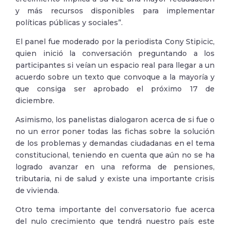
y más recursos disponibles para implementar
políticas públicas y sociales”.
El panel fue moderado por la periodista Cony Stipicic,
quien inició la conversación preguntando a los
participantes si veían un espacio real para llegar a un
acuerdo sobre un texto que convoque a la mayoría y
que consiga ser aprobado el próximo 17 de
diciembre.
Asimismo, los panelistas dialogaron acerca de si fue o
no un error poner todas las fichas sobre la solución
de los problemas y demandas ciudadanas en el tema
constitucional, teniendo en cuenta que aún no se ha
logrado avanzar en una reforma de pensiones,
tributaria, ni de salud y existe una importante crisis
de vivienda.
Otro tema importante del conversatorio fue acerca
del nulo crecimiento que tendrá nuestro país este