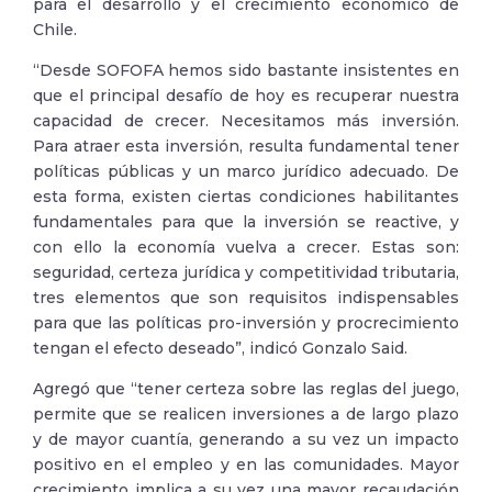
para el desarrollo y el crecimiento económico de
Chile.
“Desde SOFOFA hemos sido bastante insistentes en
que el principal desafío de hoy es recuperar nuestra
capacidad de crecer. Necesitamos más inversión.
Para atraer esta inversión, resulta fundamental tener
políticas públicas y un marco jurídico adecuado. De
esta forma, existen ciertas condiciones habilitantes
fundamentales para que la inversión se reactive, y
con ello la economía vuelva a crecer. Estas son:
seguridad, certeza jurídica y competitividad tributaria,
tres elementos que son requisitos indispensables
para que las políticas pro-inversión y procrecimiento
tengan el efecto deseado”, indicó Gonzalo Said.
Agregó que “tener certeza sobre las reglas del juego,
permite que se realicen inversiones a de largo plazo
y de mayor cuantía, generando a su vez un impacto
positivo en el empleo y en las comunidades. Mayor
crecimiento implica a su vez una mayor recaudación