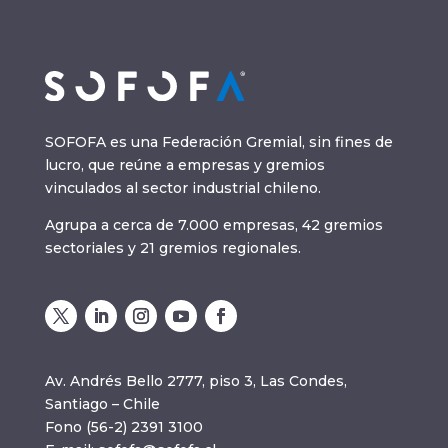
SOFOFA es una Federación Gremial, sin fines de
lucro, que reúne a empresas y gremios
vinculados al sector industrial chileno.
Agrupa a cerca de 7.000 empresas, 42 gremios
sectoriales y 21 gremios regionales.
Av. Andrés Bello 2777, piso 3, Las Condes,
Santiago – Chile
Fono (56-2) 2391 3100