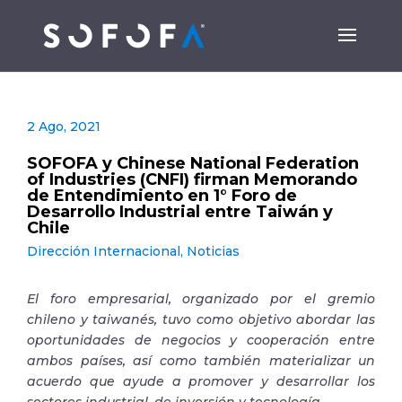
2 Ago, 2021
SOFOFA y Chinese National Federation
of Industries (CNFI) firman Memorando
de Entendimiento en 1° Foro de
Desarrollo Industrial entre Taiwán y
Chile
Dirección Internacional
,
Noticias
El foro empresarial, organizado por el gremio
chileno y taiwanés, tuvo como objetivo abordar las
oportunidades de negocios y cooperación entre
ambos países, así como también materializar un
acuerdo que ayude a promover y desarrollar los