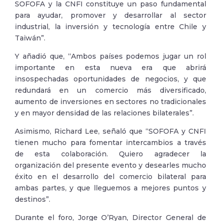
SOFOFA y la CNFI constituye un paso fundamental
para ayudar, promover y desarrollar al sector
industrial, la inversión y tecnología entre Chile y
Taiwán”.
Y añadió que, “Ambos países podemos jugar un rol
importante en esta nueva era que abrirá
insospechadas oportunidades de negocios, y que
redundará en un comercio más diversificado,
aumento de inversiones en sectores no tradicionales
y en mayor densidad de las relaciones bilaterales”.
Asimismo, Richard Lee, señaló que “SOFOFA y CNFI
tienen mucho para fomentar intercambios a través
de esta colaboración. Quiero agradecer la
organización del presente evento y desearles mucho
éxito en el desarrollo del comercio bilateral para
ambas partes, y que lleguemos a mejores puntos y
destinos”.
Durante el foro, Jorge O’Ryan, Director General de