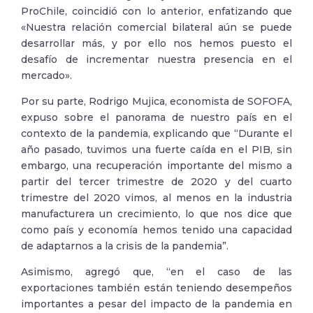
ProChile, coincidió con lo anterior, enfatizando que
«Nuestra relación comercial bilateral aún se puede
desarrollar más, y por ello nos hemos puesto el
desafío de incrementar nuestra presencia en el
mercado».
Por su parte, Rodrigo Mujica, economista de SOFOFA,
expuso sobre el panorama de nuestro país en el
contexto de la pandemia, explicando que “Durante el
año pasado, tuvimos una fuerte caída en el PIB, sin
embargo, una recuperación importante del mismo a
partir del tercer trimestre de 2020 y del cuarto
trimestre del 2020 vimos, al menos en la industria
manufacturera un crecimiento, lo que nos dice que
como país y economía hemos tenido una capacidad
de adaptarnos a la crisis de la pandemia”.
Asimismo, agregó que, “en el caso de las
exportaciones también están teniendo desempeños
importantes a pesar del impacto de la pandemia en