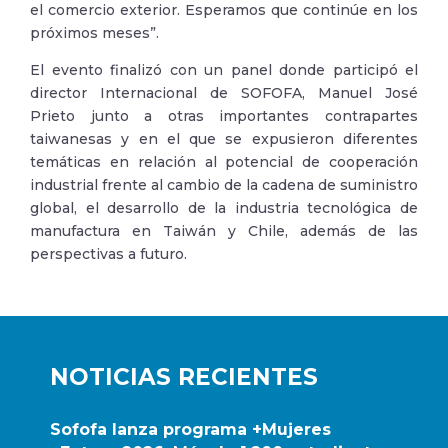
el comercio exterior. Esperamos que continúe en los
próximos meses”.
El evento finalizó con un panel donde participó el
director Internacional de SOFOFA, Manuel José
Prieto junto a otras importantes contrapartes
taiwanesas y en el que se expusieron diferentes
temáticas en relación al potencial de cooperación
industrial frente al cambio de la cadena de suministro
global, el desarrollo de la industria tecnológica de
manufactura en Taiwán y Chile, además de las
perspectivas a futuro.
NOTICIAS RECIENTES
Sofofa lanza programa +Mujeres