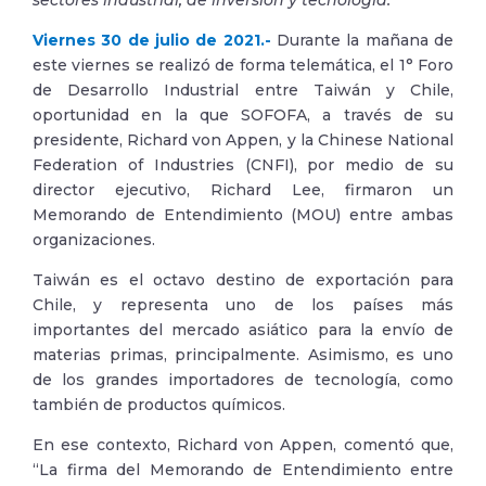
sectores industrial, de inversión y tecnología.
Viernes 30 de julio de 2021.-
Durante la mañana de
este viernes se realizó de forma telemática, el 1° Foro
de Desarrollo Industrial entre Taiwán y Chile,
oportunidad en la que SOFOFA, a través de su
presidente, Richard von Appen, y la Chinese National
Federation of Industries (CNFI), por medio de su
director ejecutivo, Richard Lee, firmaron un
Memorando de Entendimiento (MOU) entre ambas
organizaciones.
Taiwán es el octavo destino de exportación para
Chile, y representa uno de los países más
importantes del mercado asiático para la envío de
materias primas, principalmente. Asimismo, es uno
de los grandes importadores de tecnología, como
también de productos químicos.
En ese contexto, Richard von Appen, comentó que,
“La firma del Memorando de Entendimiento entre