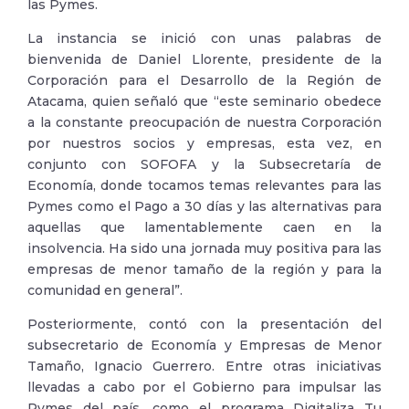
las Pymes.
La instancia se inició con unas palabras de
bienvenida de Daniel Llorente, presidente de la
Corporación para el Desarrollo de la Región de
Atacama, quien señaló que “este seminario obedece
a la constante preocupación de nuestra Corporación
por nuestros socios y empresas, esta vez, en
conjunto con SOFOFA y la Subsecretaría de
Economía, donde tocamos temas relevantes para las
Pymes como el Pago a 30 días y las alternativas para
aquellas que lamentablemente caen en la
insolvencia. Ha sido una jornada muy positiva para las
empresas de menor tamaño de la región y para la
comunidad en general”.
Posteriormente, contó con la presentación del
subsecretario de Economía y Empresas de Menor
Tamaño, Ignacio Guerrero. Entre otras iniciativas
llevadas a cabo por el Gobierno para impulsar las
Pymes del país, como el programa Digitaliza Tu