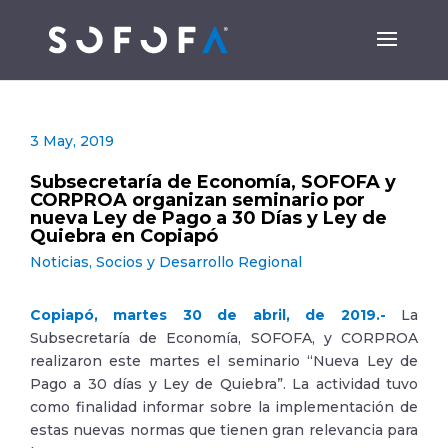
3 May, 2019
Subsecretaría de Economía, SOFOFA y
CORPROA organizan seminario por
nueva Ley de Pago a 30 Días y Ley de
Quiebra en Copiapó
Noticias
,
Socios y Desarrollo Regional
Copiapó, martes 30 de abril, de 2019.-
La
Subsecretaría de Economía, SOFOFA, y CORPROA
realizaron este martes el seminario “Nueva Ley de
Pago a 30 días y Ley de Quiebra”. La actividad tuvo
como finalidad informar sobre la implementación de
estas nuevas normas que tienen gran relevancia para