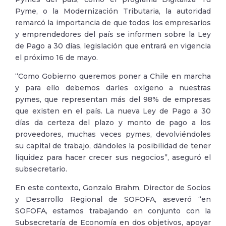
Pyme, o la Modernización Tributaria, la autoridad
remarcó la importancia de que todos los empresarios
y emprendedores del país se informen sobre la Ley
de Pago a 30 días, legislación que entrará en vigencia
el próximo 16 de mayo.
“Como Gobierno queremos poner a Chile en marcha
y para ello debemos darles oxígeno a nuestras
pymes, que representan más del 98% de empresas
que existen en el país. La nueva Ley de Pago a 30
días da certeza del plazo y monto de pago a los
proveedores, muchas veces pymes, devolviéndoles
su capital de trabajo, dándoles la posibilidad de tener
liquidez para hacer crecer sus negocios”, aseguró el
subsecretario.
En este contexto, Gonzalo Brahm, Director de Socios
y Desarrollo Regional de SOFOFA, aseveró “en
SOFOFA, estamos trabajando en conjunto con la
Subsecretaría de Economía en dos objetivos, apoyar