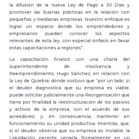
la difusión de la nueva Ley de Pago a 30 Días y
promover las buenas prácticas en la relación con
pequeñas y medianas empresas. Nuestro enfoque es
lograr un espacio donde los emprendedores y
empresarios puedan conocer los aspectos
relevantes de esta ley, con especial énfasis en llevar
estas capacitaciones a regiones”.
La capacitación finalizó con una charla del
superintendente de Insolvencia y
Reemprendimiento, Hugo Sánchez, en relación con
la Ley de Quiebra, donde sostuvo que “por un lado, si
el deudor diagnostica que su empresa es viable,
puede solicitar judicialmente una Reorganización que
tiene por finalidad la reestructuración de los pasivos
y activos de la empresa, con el acuerdo de sus
acreedores, y, en consecuencia, mantener en
funcionamiento su unidad productiva. Mientras, que,
si el deudor observa que su empresa es inviable, la
Liquidación permite cerrarla formalmente en un