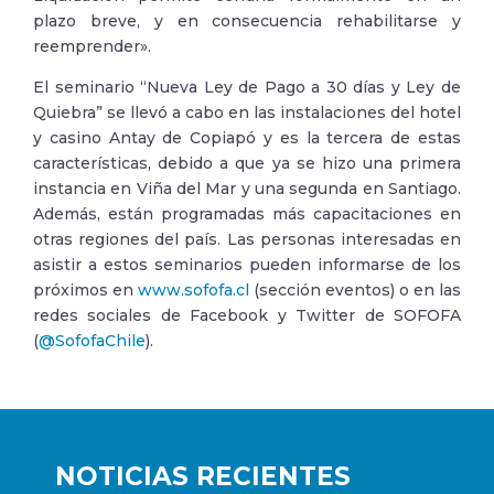
plazo breve, y en consecuencia rehabilitarse y
reemprender».
El seminario “Nueva Ley de Pago a 30 días y Ley de
Quiebra” se llevó a cabo en las instalaciones del hotel
y casino Antay de Copiapó y es la tercera de estas
características, debido a que ya se hizo una primera
instancia en Viña del Mar y una segunda en Santiago.
Además, están programadas más capacitaciones en
otras regiones del país. Las personas interesadas en
asistir a estos seminarios pueden informarse de los
próximos en
www.sofofa.cl
(sección eventos) o en las
redes sociales de Facebook y Twitter de SOFOFA
(
@SofofaChile
).
NOTICIAS RECIENTES