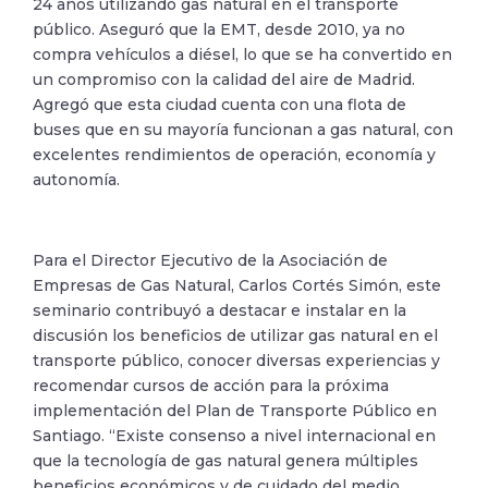
24 años utilizando gas natural en el transporte
público. Aseguró que la EMT, desde 2010, ya no
compra vehículos a diésel, lo que se ha convertido en
un compromiso con la calidad del aire de Madrid.
Agregó que esta ciudad cuenta con una flota de
buses que en su mayoría funcionan a gas natural, con
excelentes rendimientos de operación, economía y
autonomía.
Para el Director Ejecutivo de la Asociación de
Empresas de Gas Natural, Carlos Cortés Simón, este
seminario contribuyó a destacar e instalar en la
discusión los beneficios de utilizar gas natural en el
transporte público, conocer diversas experiencias y
recomendar cursos de acción para la próxima
implementación del Plan de Transporte Público en
Santiago. “Existe consenso a nivel internacional en
que la tecnología de gas natural genera múltiples
beneficios económicos y de cuidado del medio