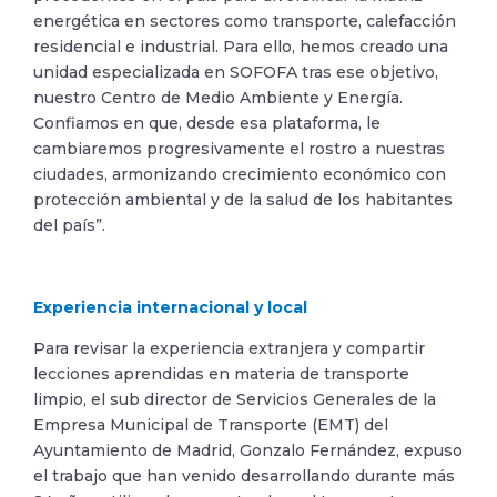
energética en sectores como transporte, calefacción
residencial e industrial. Para ello, hemos creado una
unidad especializada en SOFOFA tras ese objetivo,
nuestro Centro de Medio Ambiente y Energía.
Confiamos en que, desde esa plataforma, le
cambiaremos progresivamente el rostro a nuestras
ciudades, armonizando crecimiento económico con
protección ambiental y de la salud de los habitantes
del país”.
Experiencia internacional y local
Para revisar la experiencia extranjera y compartir
lecciones aprendidas en materia de transporte
limpio, el sub director de Servicios Generales de la
Empresa Municipal de Transporte (EMT) del
Ayuntamiento de Madrid, Gonzalo Fernández, expuso
el trabajo que han venido desarrollando durante más