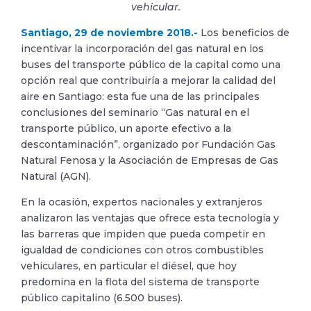
vehicular.
Santiago, 29 de noviembre 2018.-
Los beneficios de
incentivar la incorporación del gas natural en los
buses del transporte público de la capital como una
opción real que contribuiría a mejorar la calidad del
aire en Santiago: esta fue una de las principales
conclusiones del seminario “Gas natural en el
transporte público, un aporte efectivo a la
descontaminación”, organizado por Fundación Gas
Natural Fenosa y la Asociación de Empresas de Gas
Natural (AGN).
En la ocasión, expertos nacionales y extranjeros
analizaron las ventajas que ofrece esta tecnología y
las barreras que impiden que pueda competir en
igualdad de condiciones con otros combustibles
vehiculares, en particular el diésel, que hoy
predomina en la flota del sistema de transporte
público capitalino (6.500 buses).