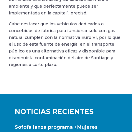
ambiente y que perfectamente puede ser
implementada en la capital”, precisó.
Cabe destacar que los vehículos dedicados o
concebidos de fábrica para funcionar solo con gas
natural cumplen con la normativa Euro VI, por lo que
el uso de esta fuente de energía en el transporte
público es una alternativa eficaz y disponible para
disminuir la contaminación del aire de Santiago y
regiones a corto plazo.
NOTICIAS RECIENTES
Sofofa lanza programa +Mujeres