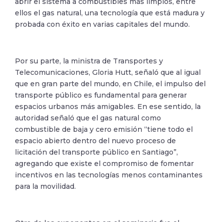
abrir el sistema a combustibles más limpios, entre
ellos el gas natural, una tecnología que está madura y
probada con éxito en varias capitales del mundo.
Por su parte, la ministra de Transportes y
Telecomunicaciones, Gloria Hutt, señaló que al igual
que en gran parte del mundo, en Chile, el impulso del
transporte público es fundamental para generar
espacios urbanos más amigables. En ese sentido, la
autoridad señaló que el gas natural como
combustible de baja y cero emisión “tiene todo el
espacio abierto dentro del nuevo proceso de
licitación del transporte público en Santiago”,
agregando que existe el compromiso de fomentar
incentivos en las tecnologías menos contaminantes
para la movilidad.