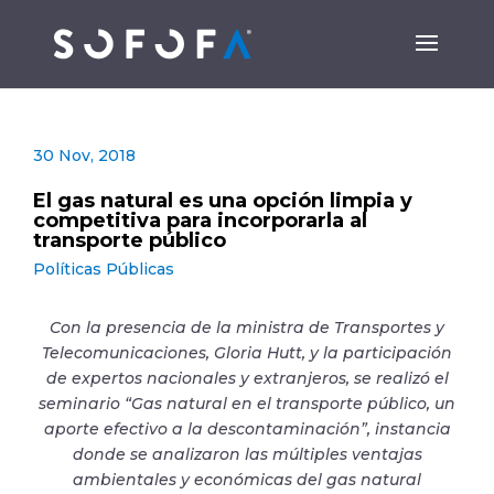
30 Nov, 2018
El gas natural es una opción limpia y
competitiva para incorporarla al
transporte público
Políticas Públicas
Con la presencia de la ministra de Transportes y
Telecomunicaciones, Gloria Hutt, y la participación
de expertos nacionales y extranjeros, se realizó el
seminario “Gas natural en el transporte público, un
aporte efectivo a la descontaminación”, instancia
donde se analizaron las múltiples ventajas
ambientales y económicas del gas natural