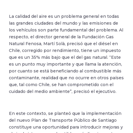
La calidad del aire es un problema general en todas
las grandes ciudades del mundo y las emisiones de
los vehículos son parte fundamental del problema. Al
respecto, el director general de la Fundación Gas
Natural Fenosa, Martí Solà, precisó que el diésel en
Chile, corregido por rendimiento, tiene un impuesto
que es un 35% más bajo que el del gas natural. “Este
es un punto muy importante y que llama la atención,
por cuanto se está beneficiando al combustible más
contaminante, realidad que no ocurre en otros países
que, tal como Chile, se han comprometido con el
cuidado del medio ambiente”, precisó el ejecutivo.
En este contexto, se planteó que la implementación
del nuevo Plan de Transporte Público de Santiago
constituye una oportunidad para introducir mejoras y