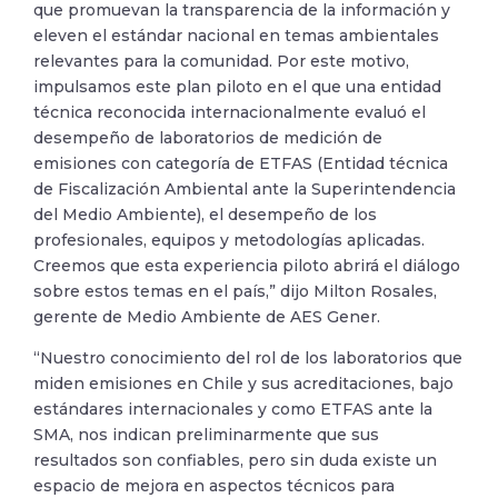
que promuevan la transparencia de la información y
eleven el estándar nacional en temas ambientales
relevantes para la comunidad. Por este motivo,
impulsamos este plan piloto en el que una entidad
técnica reconocida internacionalmente evaluó el
desempeño de laboratorios de medición de
emisiones con categoría de ETFAS (Entidad técnica
de Fiscalización Ambiental ante la Superintendencia
del Medio Ambiente), el desempeño de los
profesionales, equipos y metodologías aplicadas.
Creemos que esta experiencia piloto abrirá el diálogo
sobre estos temas en el país,” dijo Milton Rosales,
gerente de Medio Ambiente de AES Gener.
“Nuestro conocimiento del rol de los laboratorios que
miden emisiones en Chile y sus acreditaciones, bajo
estándares internacionales y como ETFAS ante la
SMA, nos indican preliminarmente que sus
resultados son confiables, pero sin duda existe un
espacio de mejora en aspectos técnicos para