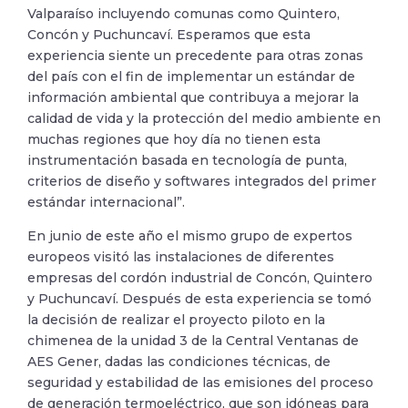
Valparaíso incluyendo comunas como Quintero,
Concón y Puchuncaví. Esperamos que esta
experiencia siente un precedente para otras zonas
del país con el fin de implementar un estándar de
información ambiental que contribuya a mejorar la
calidad de vida y la protección del medio ambiente en
muchas regiones que hoy día no tienen esta
instrumentación basada en tecnología de punta,
criterios de diseño y softwares integrados del primer
estándar internacional”.
En junio de este año el mismo grupo de expertos
europeos visitó las instalaciones de diferentes
empresas del cordón industrial de Concón, Quintero
y Puchuncaví. Después de esta experiencia se tomó
la decisión de realizar el proyecto piloto en la
chimenea de la unidad 3 de la Central Ventanas de
AES Gener, dadas las condiciones técnicas, de
seguridad y estabilidad de las emisiones del proceso
de generación termoeléctrico, que son idóneas para