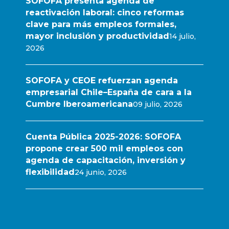
SOFOFA presenta agenda de
reactivación laboral: cinco reformas
clave para más empleos formales,
mayor inclusión y productividad
14 julio,
2026
SOFOFA y CEOE refuerzan agenda
empresarial Chile–España de cara a la
Cumbre Iberoamericana
09 julio, 2026
Cuenta Pública 2025-2026: SOFOFA
propone crear 500 mil empleos con
agenda de capacitación, inversión y
flexibilidad
24 junio, 2026