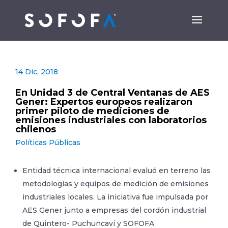
14 Dic, 2018
En Unidad 3 de Central Ventanas de AES
Gener: Expertos europeos realizaron
primer piloto de mediciones de
emisiones industriales con laboratorios
chilenos
Políticas Públicas
Entidad técnica internacional evaluó en terreno las
metodologías y equipos de medición de emisiones
industriales locales. La iniciativa fue impulsada por
AES Gener junto a empresas del cordón industrial
de Quintero- Puchuncaví y SOFOFA