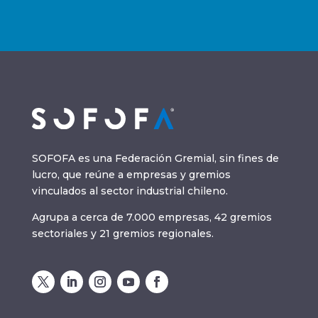
SOFOFA es una Federación Gremial, sin fines de
lucro, que reúne a empresas y gremios
vinculados al sector industrial chileno.
Agrupa a cerca de 7.000 empresas, 42 gremios
sectoriales y 21 gremios regionales.