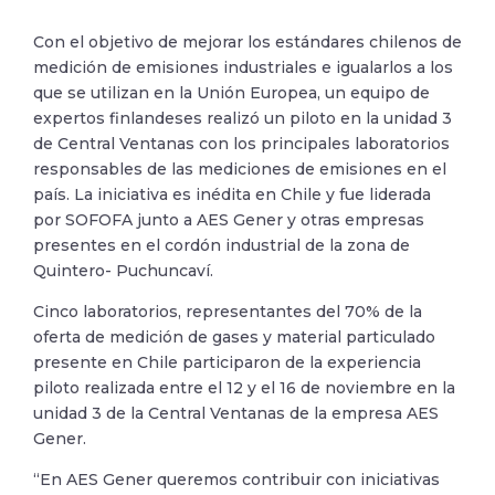
Con el objetivo de mejorar los estándares chilenos de
medición de emisiones industriales e igualarlos a los
que se utilizan en la Unión Europea, un equipo de
expertos finlandeses realizó un piloto en la unidad 3
de Central Ventanas con los principales laboratorios
responsables de las mediciones de emisiones en el
país. La iniciativa es inédita en Chile y fue liderada
por SOFOFA junto a AES Gener y otras empresas
presentes en el cordón industrial de la zona de
Quintero- Puchuncaví.
Cinco laboratorios, representantes del 70% de la
oferta de medición de gases y material particulado
presente en Chile participaron de la experiencia
piloto realizada entre el 12 y el 16 de noviembre en la
unidad 3 de la Central Ventanas de la empresa AES
Gener.
“En AES Gener queremos contribuir con iniciativas