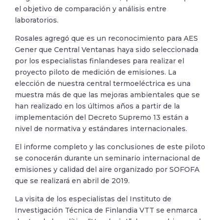
el objetivo de comparación y análisis entre
laboratorios.
Rosales agregó que es un reconocimiento para AES
Gener que Central Ventanas haya sido seleccionada
por los especialistas finlandeses para realizar el
proyecto piloto de medición de emisiones. La
elección de nuestra central termoeléctrica es una
muestra más de que las mejoras ambientales que se
han realizado en los últimos años a partir de la
implementación del Decreto Supremo 13 están a
nivel de normativa y estándares internacionales.
El informe completo y las conclusiones de este piloto
se conocerán durante un seminario internacional de
emisiones y calidad del aire organizado por SOFOFA
que se realizará en abril de 2019.
La visita de los especialistas del Instituto de
Investigación Técnica de Finlandia VTT se enmarca