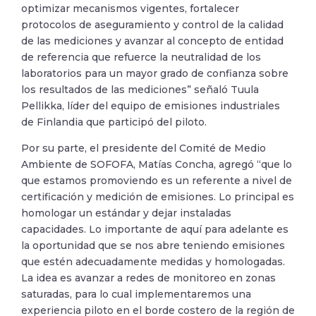
optimizar mecanismos vigentes, fortalecer
protocolos de aseguramiento y control de la calidad
de las mediciones y avanzar al concepto de entidad
de referencia que refuerce la neutralidad de los
laboratorios para un mayor grado de confianza sobre
los resultados de las mediciones” señaló Tuula
Pellikka, líder del equipo de emisiones industriales
de Finlandia que participó del piloto.
Por su parte, el presidente del Comité de Medio
Ambiente de SOFOFA, Matías Concha, agregó “que lo
que estamos promoviendo es un referente a nivel de
certificación y medición de emisiones. Lo principal es
homologar un estándar y dejar instaladas
capacidades. Lo importante de aquí para adelante es
la oportunidad que se nos abre teniendo emisiones
que estén adecuadamente medidas y homologadas.
La idea es avanzar a redes de monitoreo en zonas
saturadas, para lo cual implementaremos una
experiencia piloto en el borde costero de la región de