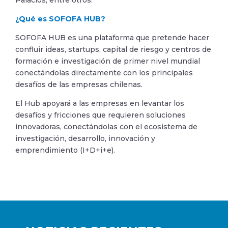
Palacios, entre otros.
¿Qué es SOFOFA HUB?
SOFOFA HUB es una plataforma que pretende hacer
confluir ideas, startups, capital de riesgo y centros de
formación e investigación de primer nivel mundial
conectándolas directamente con los principales
desafíos de las empresas chilenas.
El Hub apoyará a las empresas en levantar los
desafíos y fricciones que requieren soluciones
innovadoras, conectándolas con el ecosistema de
investigación, desarrollo, innovación y
emprendimiento (I+D+i+e).