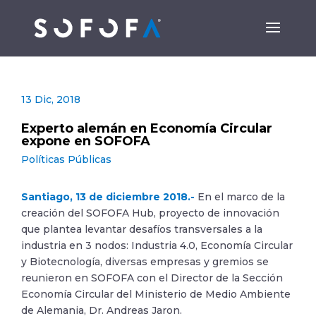
13 Dic, 2018
Experto alemán en Economía Circular
expone en SOFOFA
Políticas Públicas
Santiago, 13 de diciembre 2018.-
En el marco de la
creación del SOFOFA Hub, proyecto de innovación
que plantea levantar desafíos transversales a la
industria en 3 nodos: Industria 4.0, Economía Circular
y Biotecnología, diversas empresas y gremios se
reunieron en SOFOFA con el Director de la Sección
Economía Circular del Ministerio de Medio Ambiente
de Alemania, Dr. Andreas Jaron.