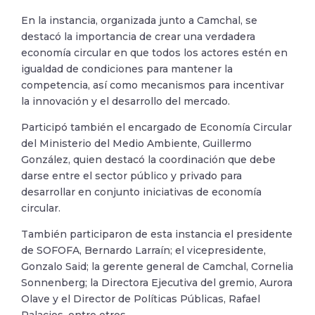
En la instancia, organizada junto a Camchal, se
destacó la importancia de crear una verdadera
economía circular en que todos los actores estén en
igualdad de condiciones para mantener la
competencia, así como mecanismos para incentivar
la innovación y el desarrollo del mercado.
Participó también el encargado de Economía Circular
del Ministerio del Medio Ambiente, Guillermo
González, quien destacó la coordinación que debe
darse entre el sector público y privado para
desarrollar en conjunto iniciativas de economía
circular.
También participaron de esta instancia el presidente
de SOFOFA, Bernardo Larraín; el vicepresidente,
Gonzalo Said; la gerente general de Camchal, Cornelia
Sonnenberg; la Directora Ejecutiva del gremio, Aurora
Olave y el Director de Políticas Públicas, Rafael