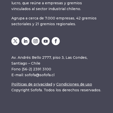
lucro, que reúne a empresas y gremios
vinculados al sector industrial chileno.
Agrupa a cerca de 7.000 empresas, 42 gremios
sectoriales y 21 gremios regionales.
Av. Andrés Bello 2777, piso 3, Las Condes,
Santiago – Chile
Fono (56-2) 2391 3100
E-mail:
sofofa@sofofa.cl
Políticas de privacidad
y
Condiciones de uso
Copyright Sofofa. Todos los derechos reservados.