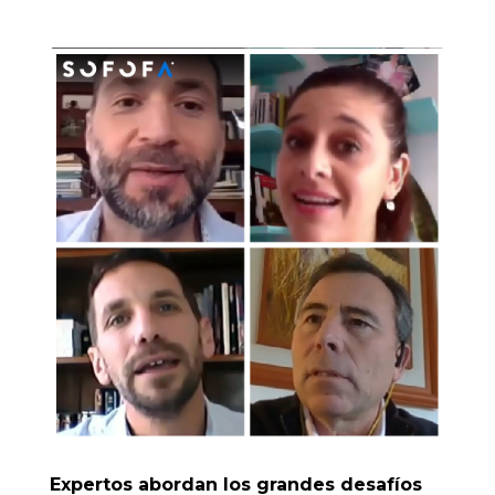
Expertos abordan los grandes desafíos