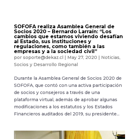
SOFOFA realiza Asamblea General de
Socios 2020 – Bernardo Larraín: “Los
cambios que estamos viviendo desafían
al Estado, sus instituciones y
regulaciones, como también a las
empresas y a la sociedad civil”
por
soporte@dekaz.cl
|
May 27, 2020
|
Noticias
,
Socios y Desarrollo Regional
Durante la Asamblea General de Socios 2020 de
SOFOFA, que contó con una activa participación
de socios y consejeros a través de una
plataforma virtual, además de aprobar algunas
modificaciones a los estatutos y los Estados
Financieros auditados del 2019, su presidente...