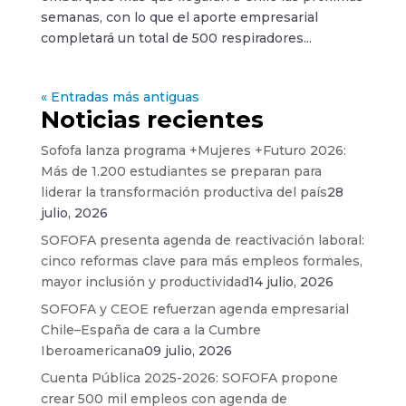
semanas, con lo que el aporte empresarial
completará un total de 500 respiradores...
« Entradas más antiguas
Noticias recientes
Sofofa lanza programa +Mujeres +Futuro 2026:
Más de 1.200 estudiantes se preparan para
liderar la transformación productiva del país
28
julio, 2026
SOFOFA presenta agenda de reactivación laboral:
cinco reformas clave para más empleos formales,
mayor inclusión y productividad
14 julio, 2026
SOFOFA y CEOE refuerzan agenda empresarial
Chile–España de cara a la Cumbre
Iberoamericana
09 julio, 2026
Cuenta Pública 2025-2026: SOFOFA propone
crear 500 mil empleos con agenda de