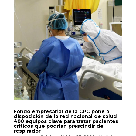
Fondo empresarial de la CPC pone a
disposición de la red nacional de salud
400 equipos clave para tratar pacientes
críticos que podrían prescindir de
respirador