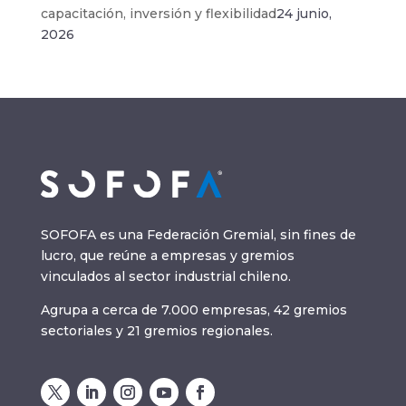
capacitación, inversión y flexibilidad
24 junio,
2026
SOFOFA es una Federación Gremial, sin fines de
lucro, que reúne a empresas y gremios
vinculados al sector industrial chileno.
Agrupa a cerca de 7.000 empresas, 42 gremios
sectoriales y 21 gremios regionales.