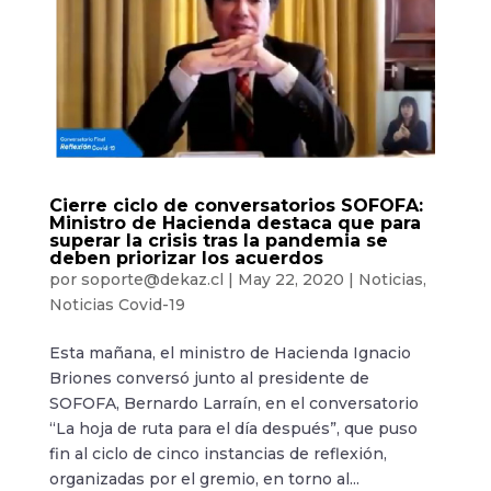
Cierre ciclo de conversatorios SOFOFA:
Ministro de Hacienda destaca que para
superar la crisis tras la pandemia se
deben priorizar los acuerdos
por
soporte@dekaz.cl
|
May 22, 2020
|
Noticias
,
Noticias Covid-19
Esta mañana, el ministro de Hacienda Ignacio
Briones conversó junto al presidente de
SOFOFA, Bernardo Larraín, en el conversatorio
“La hoja de ruta para el día después”, que puso
fin al ciclo de cinco instancias de reflexión,
organizadas por el gremio, en torno al...