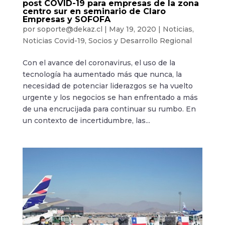
post COVID-19 para empresas de la zona
centro sur en seminario de Claro
Empresas y SOFOFA
por
soporte@dekaz.cl
|
May 19, 2020
|
Noticias
,
Noticias Covid-19
,
Socios y Desarrollo Regional
Con el avance del coronavirus, el uso de la
tecnología ha aumentado más que nunca, la
necesidad de potenciar liderazgos se ha vuelto
urgente y los negocios se han enfrentado a más
de una encrucijada para continuar su rumbo. En
un contexto de incertidumbre, las...