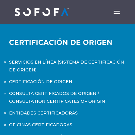
CERTIFICACIÓN DE ORIGEN
SERVICIOS EN LÍNEA (SISTEMA DE CERTIFICACIÓN
DE ORIGEN)
CERTIFICACIÓN DE ORIGEN
CONSULTA CERTIFICADOS DE ORIGEN /
CONSULTATION CERTIFICATES OF ORIGIN
ENTIDADES CERTIFICADORAS
OFICINAS CERTIFICADORAS