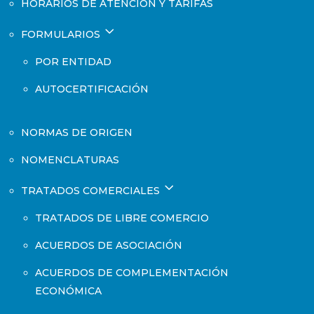
HORARIOS DE ATENCIÓN Y TARIFAS
3
FORMULARIOS
POR ENTIDAD
AUTOCERTIFICACIÓN
NORMAS DE ORIGEN
NOMENCLATURAS
3
TRATADOS COMERCIALES
TRATADOS DE LIBRE COMERCIO
ACUERDOS DE ASOCIACIÓN
ACUERDOS DE COMPLEMENTACIÓN
ECONÓMICA