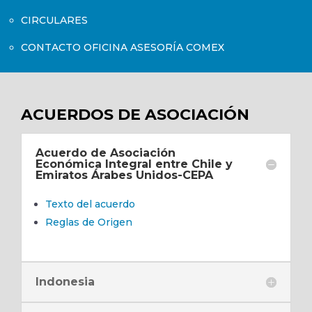
CIRCULARES
CONTACTO OFICINA ASESORÍA COMEX
ACUERDOS DE ASOCIACIÓN
Acuerdo de Asociación
Económica Integral entre Chile y
Emiratos Árabes Unidos-CEPA
Texto del acuerdo
Reglas de Origen
Indonesia