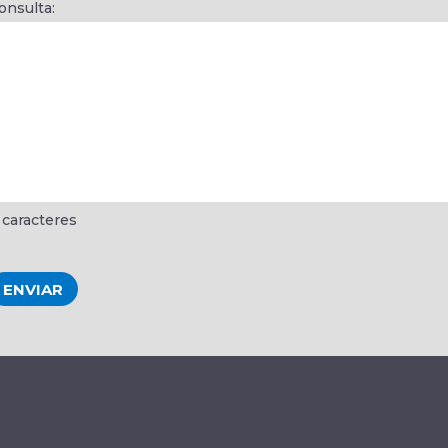
onsulta:
caracteres
ENVIAR