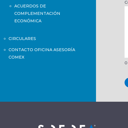
C
ACUERDOS DE
COMPLEMENTACIÓN
ECONÓMICA
CIRCULARES
CONTACTO OFICINA ASESORÍA
COMEX
0