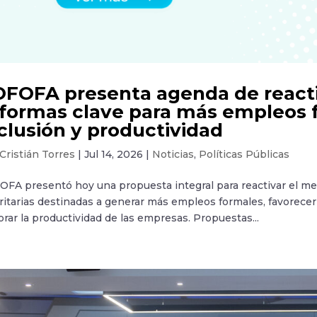
FOFA presenta agenda de reactiv
formas clave para más empleos 
clusión y productividad
Cristián Torres
|
Jul 14, 2026
|
Noticias
,
Políticas Públicas
FA presentó hoy una propuesta integral para reactivar el me
ritarias destinadas a generar más empleos formales, favorecer
rar la productividad de las empresas. Propuestas...