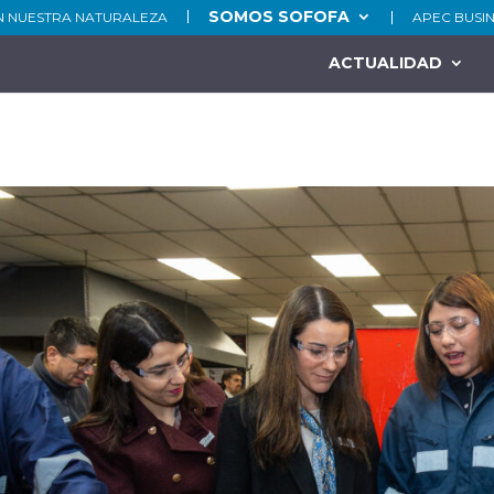
SOMOS SOFOFA
N NUESTRA NATURALEZA
APEC BUSI
ACTUALIDAD