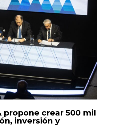
 propone crear 500 mil
n, inversión y