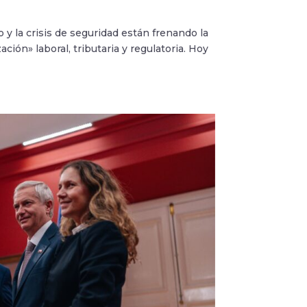
y la crisis de seguridad están frenando la
ión» laboral, tributaria y regulatoria. Hoy