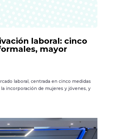
ación laboral: cinco
formales, mayor
rcado laboral, centrada en cinco medidas
 la incorporación de mujeres y jóvenes, y