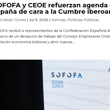
FOFA y CEOE refuerzan agenda e
paña de cara a la Cumbre Ibero
Cristián Torres
|
Jul 9, 2026
|
Noticias
,
Políticas Públicas
OFA recibió a representantes de la Confederación Española d
arco de un desayuno de trabajo del Consejo Empresarial Chile
elación económica bilateral y abrir nuevas...