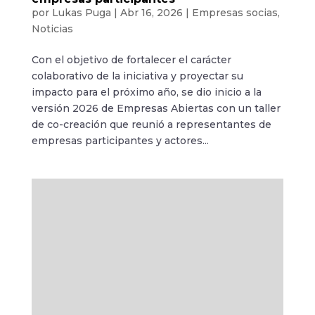
por
Lukas Puga
|
Abr 16, 2026
|
Empresas socias
,
Noticias
Con el objetivo de fortalecer el carácter
colaborativo de la iniciativa y proyectar su
impacto para el próximo año, se dio inicio a la
versión 2026 de Empresas Abiertas con un taller
de co-creación que reunió a representantes de
empresas participantes y actores...