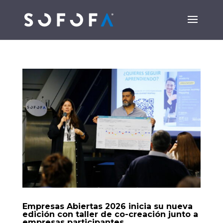
Empresas Abiertas 2026 inicia su nueva
edición con taller de co-creación junto a
empresas participantes