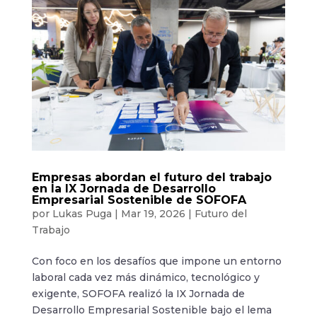
Empresas abordan el futuro del trabajo
en la IX Jornada de Desarrollo
Empresarial Sostenible de SOFOFA
por
Lukas Puga
|
Mar 19, 2026
|
Futuro del
Trabajo
Con foco en los desafíos que impone un entorno
laboral cada vez más dinámico, tecnológico y
exigente, SOFOFA realizó la IX Jornada de
Desarrollo Empresarial Sostenible bajo el lema