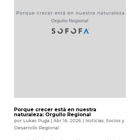
Porque crecer está en nuestra
naturaleza: Orgullo Regional
por
Lukas Puga
|
Abr 16, 2026
|
Noticias
,
Socios y
Desarrollo Regional