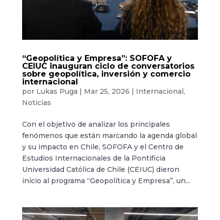
“Geopolítica y Empresa”: SOFOFA y
CEIUC inauguran ciclo de conversatorios
sobre geopolítica, inversión y comercio
internacional
por
Lukas Puga
|
Mar 25, 2026
|
Internacional
,
Noticias
Con el objetivo de analizar los principales
fenómenos que están marcando la agenda global
y su impacto en Chile, SOFOFA y el Centro de
Estudios Internacionales de la Pontificia
Universidad Católica de Chile (CEIUC) dieron
inicio al programa “Geopolítica y Empresa”, un...