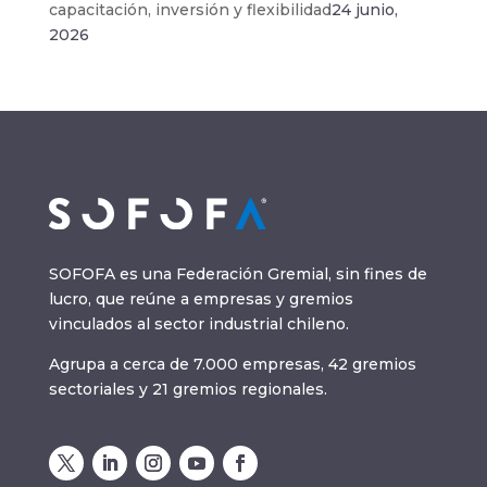
capacitación, inversión y flexibilidad
24 junio,
2026
SOFOFA es una Federación Gremial, sin fines de
lucro, que reúne a empresas y gremios
vinculados al sector industrial chileno.
Agrupa a cerca de 7.000 empresas, 42 gremios
sectoriales y 21 gremios regionales.