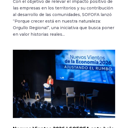
Con el objetivo de relevar el impacto positivo de
las empresas en los territorios y su contribución
al desarrollo de las comunidades, SOFOFA lanzó
“Porque crecer está en nuestra naturaleza:
Orgullo Regional”, una iniciativa que busca poner
en valor historias reales...