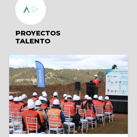
PROYECTOS
TALENTO