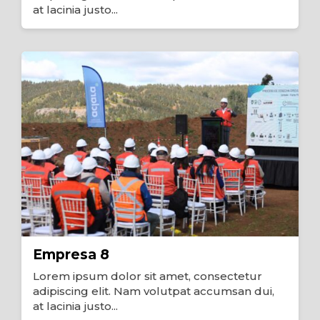
at lacinia justo...
Empresa 8
Lorem ipsum dolor sit amet, consectetur
adipiscing elit. Nam volutpat accumsan dui,
at lacinia justo...