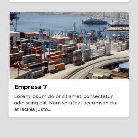
Empresa 7
Lorem ipsum dolor sit amet, consectetur
adipiscing elit. Nam volutpat accumsan dui,
at lacinia justo...