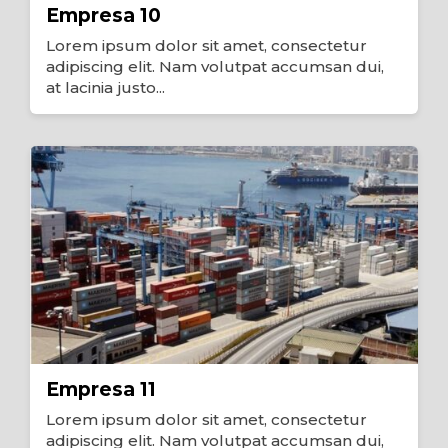
Empresa 10
Lorem ipsum dolor sit amet, consectetur
adipiscing elit. Nam volutpat accumsan dui,
at lacinia justo...
Empresa 11
Lorem ipsum dolor sit amet, consectetur
adipiscing elit. Nam volutpat accumsan dui,