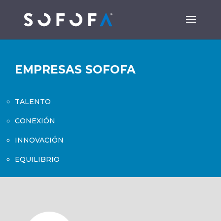
EMPRESAS SOFOFA
TALENTO
CONEXIÓN
INNOVACIÓN
EQUILIBRIO