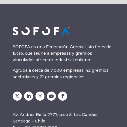
SOFOFA es una Federación Gremial, sin fines de
lucro, que reúne a empresas y gremios
vinculados al sector industrial chileno.
Agrupa a cerca de 7.000 empresas, 42 gremios
sectoriales y 21 gremios regionales.
Av. Andrés Bello 2777, piso 3, Las Condes,
Santiago – Chile