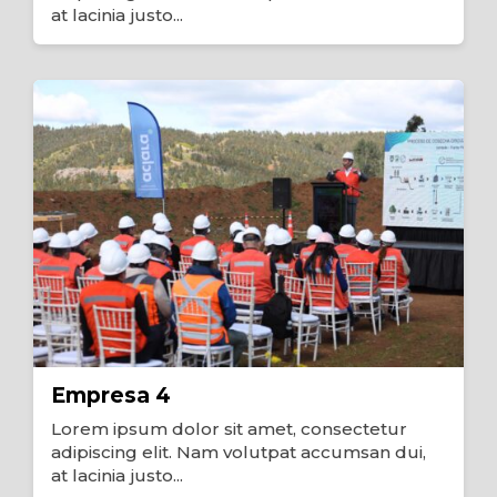
at lacinia justo...
Empresa 4
Lorem ipsum dolor sit amet, consectetur
adipiscing elit. Nam volutpat accumsan dui,
at lacinia justo...