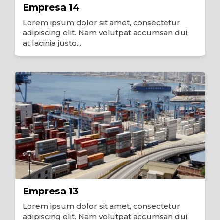
Empresa 14
Lorem ipsum dolor sit amet, consectetur
adipiscing elit. Nam volutpat accumsan dui,
at lacinia justo...
Empresa 13
Lorem ipsum dolor sit amet, consectetur
adipiscing elit. Nam volutpat accumsan dui,