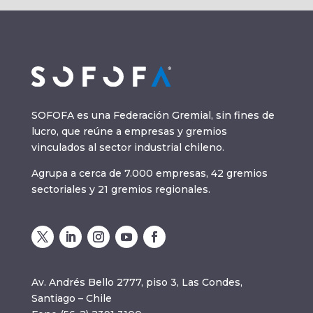
SOFOFA es una Federación Gremial, sin fines de
lucro, que reúne a empresas y gremios
vinculados al sector industrial chileno.
Agrupa a cerca de 7.000 empresas, 42 gremios
sectoriales y 21 gremios regionales.
Av. Andrés Bello 2777, piso 3, Las Condes,
Santiago – Chile