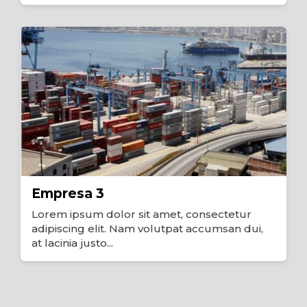
Empresa 3
Lorem ipsum dolor sit amet, consectetur
adipiscing elit. Nam volutpat accumsan dui,
at lacinia justo...