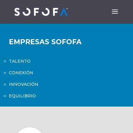
EMPRESAS SOFOFA
TALENTO
CONEXIÓN
INNOVACIÓN
EQUILIBRIO