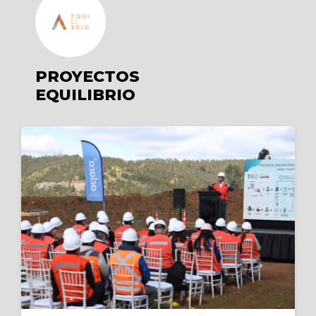
PROYECTOS
EQUILIBRIO