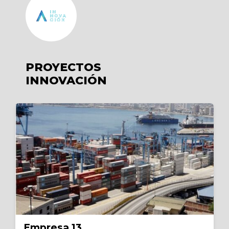
PROYECTOS
INNOVACIÓN
Empresa 13