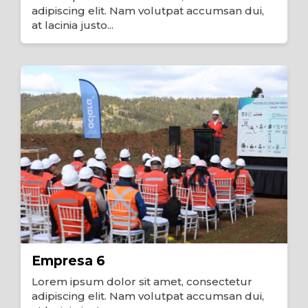
adipiscing elit. Nam volutpat accumsan dui,
at lacinia justo...
Empresa 6
Lorem ipsum dolor sit amet, consectetur
adipiscing elit. Nam volutpat accumsan dui,