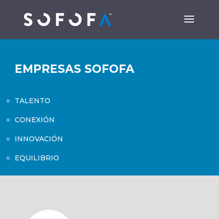
EMPRESAS SOFOFA
TALENTO
CONEXIÓN
INNOVACIÓN
EQUILIBRIO