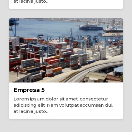
at lacinia justo...
Empresa 5
Lorem ipsum dolor sit amet, consectetur
adipiscing elit. Nam volutpat accumsan dui,
at lacinia justo...