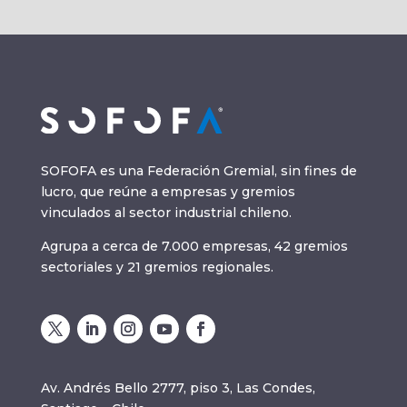
SOFOFA es una Federación Gremial, sin fines de
lucro, que reúne a empresas y gremios
vinculados al sector industrial chileno.
Agrupa a cerca de 7.000 empresas, 42 gremios
sectoriales y 21 gremios regionales.
Av. Andrés Bello 2777, piso 3, Las Condes,