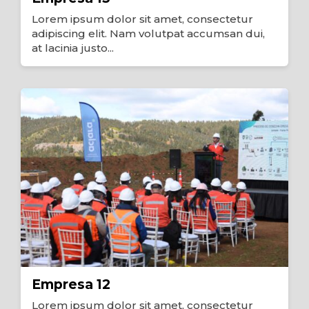
Lorem ipsum dolor sit amet, consectetur
adipiscing elit. Nam volutpat accumsan dui,
at lacinia justo...
Empresa 12
Lorem ipsum dolor sit amet, consectetur