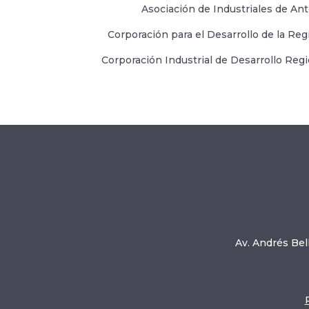
Asociación de Industriales de An
Corporación para el Desarrollo de la Re
Corporación Industrial de Desarrollo Re
Av. Andrés Bell