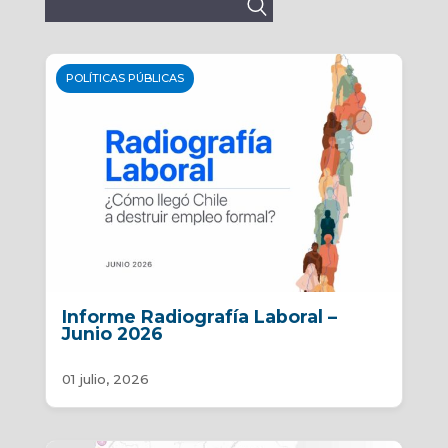
Buscar:
POLÍTICAS PÚBLICAS
Informe Radiografía Laboral –
Junio 2026
01 julio, 2026