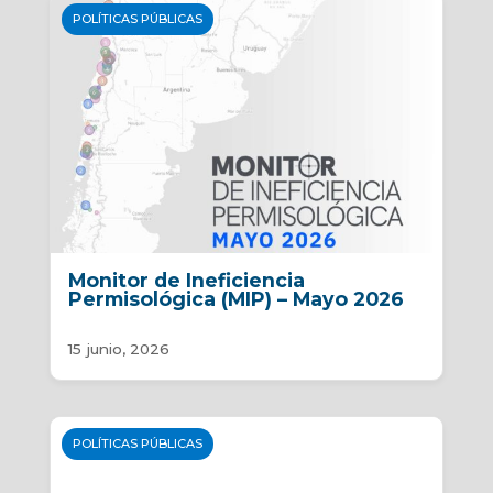
POLÍTICAS PÚBLICAS
Monitor de Ineficiencia
Permisológica (MIP) – Mayo 2026
15 junio, 2026
POLÍTICAS PÚBLICAS