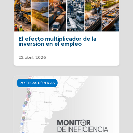
El efecto multiplicador de la
inversión en el empleo
22 abril, 2026
POLÍTICAS PÚBLICAS