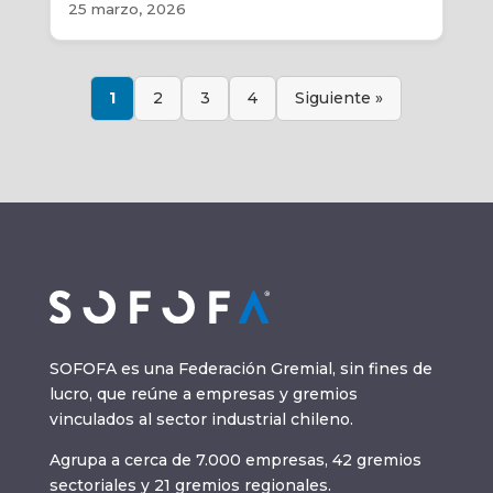
25 marzo, 2026
1
2
3
4
Siguiente »
SOFOFA es una Federación Gremial, sin fines de
lucro, que reúne a empresas y gremios
vinculados al sector industrial chileno.
Agrupa a cerca de 7.000 empresas, 42 gremios
sectoriales y 21 gremios regionales.