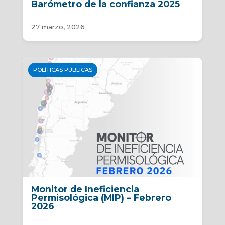
Barómetro de la confianza 2025
27 marzo, 2026
POLÍTICAS PÚBLICAS
Monitor de Ineficiencia
Permisológica (MIP) – Febrero
2026