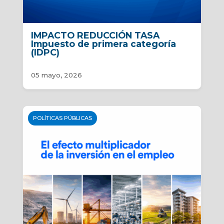
IMPACTO REDUCCIÓN TASA
Impuesto de primera categoría
(IDPC)
05 mayo, 2026
POLÍTICAS PÚBLICAS