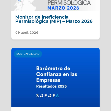
Monitor de Ineficiencia
Permisológica (MIP) – Marzo 2026
09 abril, 2026
SOSTENIBILIDAD