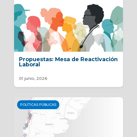
Propuestas: Mesa de Reactivación
Laboral
01 junio, 2026
POLÍTICAS PÚBLICAS