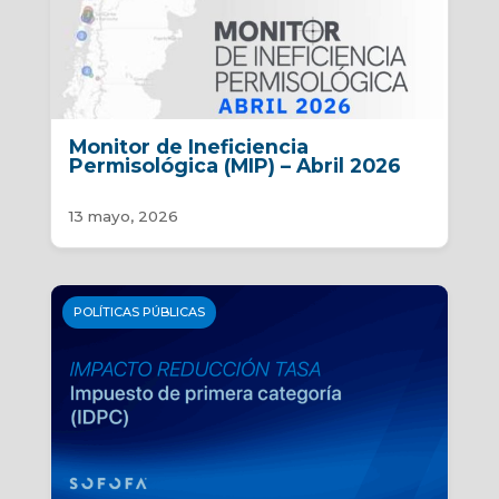
Monitor de Ineficiencia
Permisológica (MIP) – Abril 2026
13 mayo, 2026
POLÍTICAS PÚBLICAS