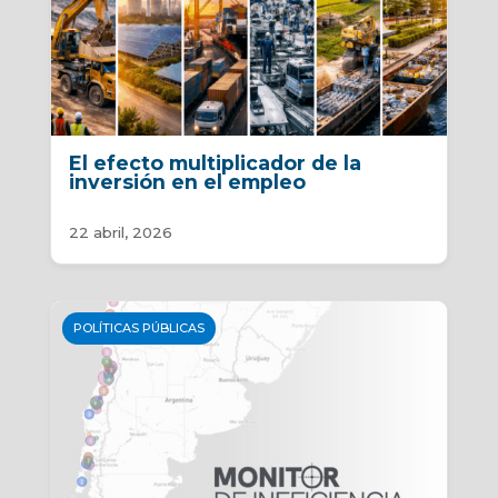
El efecto multiplicador de la
inversión en el empleo
22 abril, 2026
POLÍTICAS PÚBLICAS