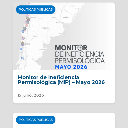
POLÍTICAS PÚBLICAS
Monitor de Ineficiencia
Permisológica (MIP) – Mayo 2026
15 junio, 2026
POLÍTICAS PÚBLICAS