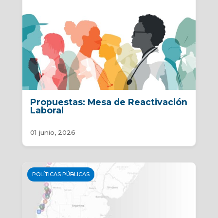
Propuestas: Mesa de Reactivación
Laboral
01 junio, 2026
POLÍTICAS PÚBLICAS