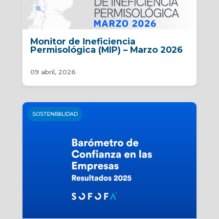
Monitor de Ineficiencia
Permisológica (MIP) – Marzo 2026
09 abril, 2026
SOSTENIBILIDAD