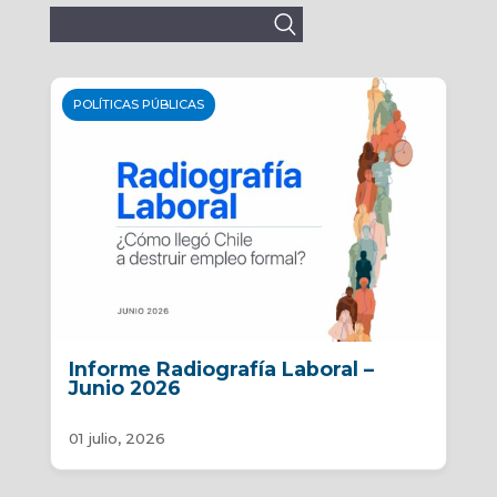
Buscar:
POLÍTICAS PÚBLICAS
Informe Radiografía Laboral –
Junio 2026
01 julio, 2026