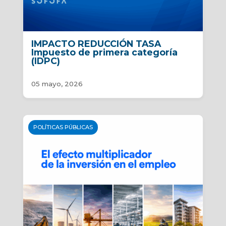
IMPACTO REDUCCIÓN TASA
Impuesto de primera categoría
(IDPC)
05 mayo, 2026
POLÍTICAS PÚBLICAS