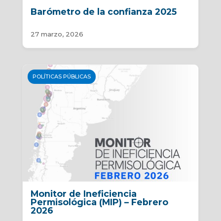
Barómetro de la confianza 2025
27 marzo, 2026
POLÍTICAS PÚBLICAS
Monitor de Ineficiencia
Permisológica (MIP) – Febrero
2026