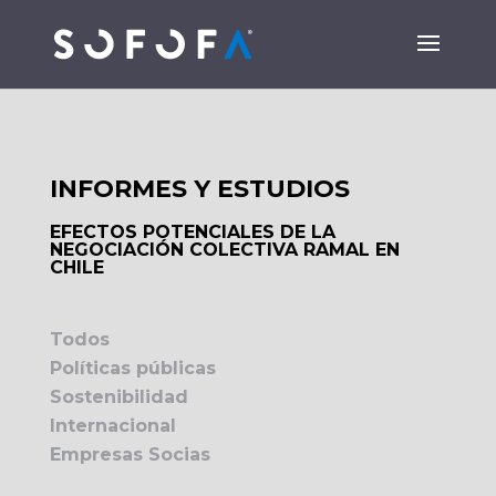
INFORMES Y ESTUDIOS
EFECTOS POTENCIALES DE LA
NEGOCIACIÓN COLECTIVA RAMAL EN
CHILE
Todos
Políticas públicas
Sostenibilidad
Internacional
Empresas Socias