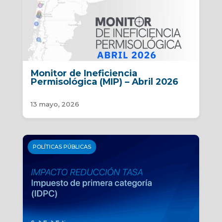
Monitor de Ineficiencia
Permisológica (MIP) – Abril 2026
13 mayo, 2026
POLÍTICAS PÚBLICAS