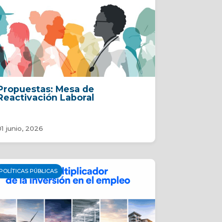
Propuestas: Mesa de
Reactivación Laboral
01 junio, 2026
POLÍTICAS PÚBLICAS