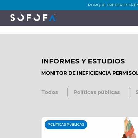
PORQUE CRECER ESTÁ E
INFORMES Y ESTUDIOS
MONITOR DE INEFICIENCIA PERMISOL
Todos
Políticas públicas
POLÍTICAS PÚBLICAS