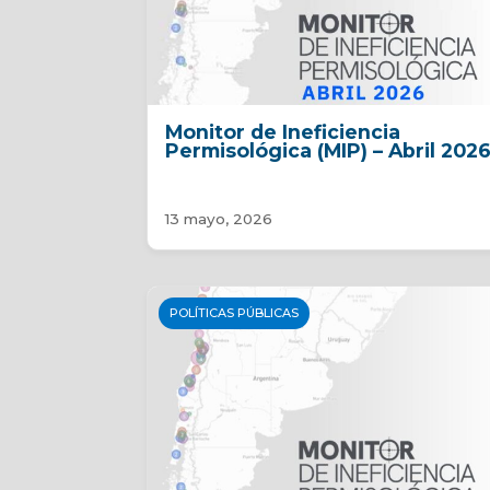
Monitor de Ineficiencia
Permisológica (MIP) – Abril 202
13 mayo, 2026
POLÍTICAS PÚBLICAS