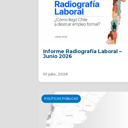
Informe Radiografía Laboral –
Junio 2026
01 julio, 2026
POLÍTICAS PÚBLICAS