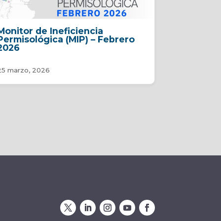
Monitor de Ineficiencia
Permisológica (MIP) – Febrero
2026
25 marzo, 2026