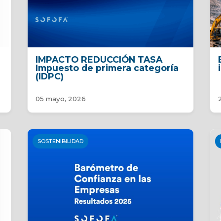
IMPACTO REDUCCIÓN TASA
6
Impuesto de primera categoría
(IDPC)
05 mayo, 2026
SOSTENIBILIDAD