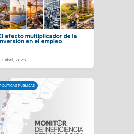
El efecto multiplicador de la
inversión en el empleo
22 abril, 2026
POLÍTICAS PÚBLICAS