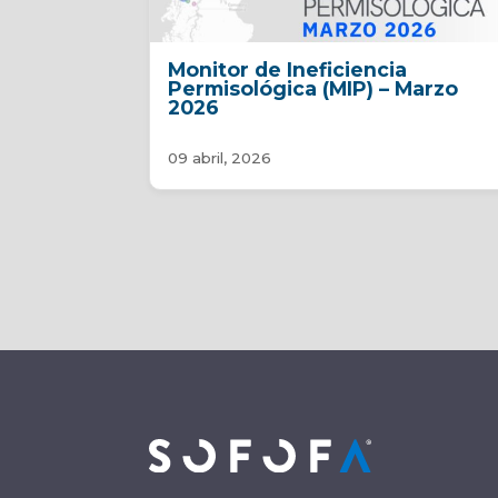
Monitor de Ineficiencia
Permisológica (MIP) – Marzo
2026
09 abril, 2026