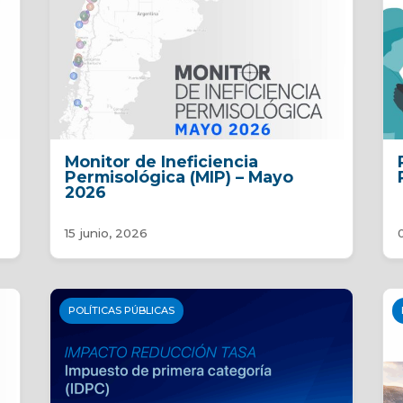
Monitor de Ineficiencia
Permisológica (MIP) – Mayo
2026
15 junio, 2026
POLÍTICAS PÚBLICAS