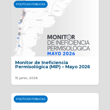
POLÍTICAS PÚBLICAS
Monitor de Ineficiencia
Permisológica (MIP) – Mayo 2026
15 junio, 2026
POLÍTICAS PÚBLICAS