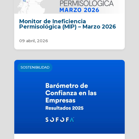
Monitor de Ineficiencia
Permisológica (MIP) – Marzo 2026
09 abril, 2026
SOSTENIBILIDAD