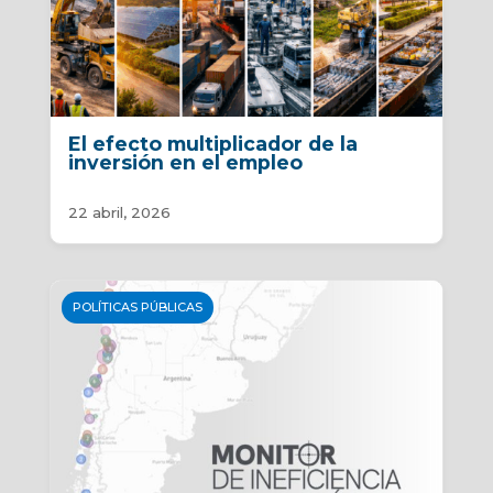
El efecto multiplicador de la
inversión en el empleo
22 abril, 2026
POLÍTICAS PÚBLICAS