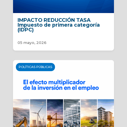
IMPACTO REDUCCIÓN TASA
Impuesto de primera categoría
(IDPC)
05 mayo, 2026
POLÍTICAS PÚBLICAS