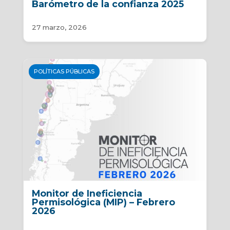
Barómetro de la confianza 2025
27 marzo, 2026
POLÍTICAS PÚBLICAS
Monitor de Ineficiencia
Permisológica (MIP) – Febrero
2026