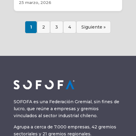
25 marzo, 2026
1
2
3
4
Siguiente »
SOFOFA es una Federación Gremial, sin fines de
lucro, que reúne a empresas y gremios
vinculados al sector industrial chileno.
Agrupa a cerca de 7.000 empresas, 42 gremios
sectoriales y 21 gremios regionales.