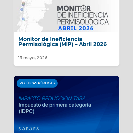
Monitor de Ineficiencia
Permisológica (MIP) – Abril 2026
13 mayo, 2026
POLÍTICAS PÚBLICAS