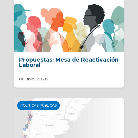
Propuestas: Mesa de Reactivación
Laboral
01 junio, 2026
POLÍTICAS PÚBLICAS