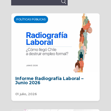
Buscar:
POLÍTICAS PÚBLICAS
Informe Radiografía Laboral –
Junio 2026
01 julio, 2026