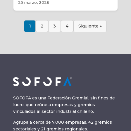
25 marzo, 2026
1
2
3
4
Siguiente »
SOFOFA es una Federación Gremial, sin fines de
lucro, que reúne a empresas y gremios
vinculados al sector industrial chileno.
Agrupa a cerca de 7.000 empresas, 42 gremios
sectoriales y 21 gremios regionales.