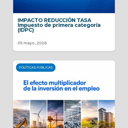
IMPACTO REDUCCIÓN TASA
Impuesto de primera categoría
(IDPC)
05 mayo, 2026
POLÍTICAS PÚBLICAS