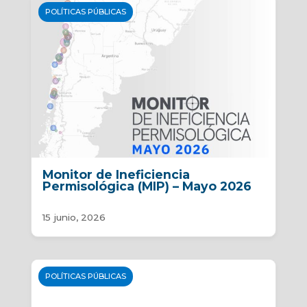
POLÍTICAS PÚBLICAS
Monitor de Ineficiencia
Permisológica (MIP) – Mayo 2026
15 junio, 2026
POLÍTICAS PÚBLICAS