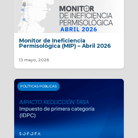
Monitor de Ineficiencia
Permisológica (MIP) – Abril 2026
13 mayo, 2026
POLÍTICAS PÚBLICAS