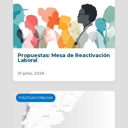
Propuestas: Mesa de Reactivación
Laboral
01 junio, 2026
POLÍTICAS PÚBLICAS