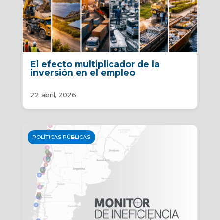
El efecto multiplicador de la
inversión en el empleo
22 abril, 2026
POLÍTICAS PÚBLICAS