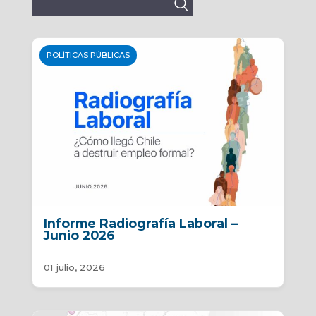
Buscar:
POLÍTICAS PÚBLICAS
Informe Radiografía Laboral –
Junio 2026
01 julio, 2026