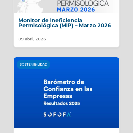
Monitor de Ineficiencia
Permisológica (MIP) – Marzo 2026
09 abril, 2026
SOSTENIBILIDAD