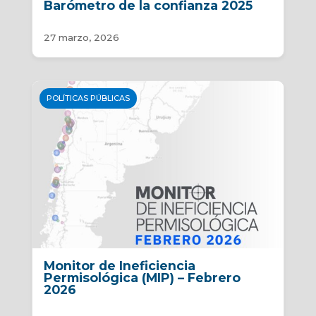
Barómetro de la confianza 2025
27 marzo, 2026
POLÍTICAS PÚBLICAS
Monitor de Ineficiencia
Permisológica (MIP) – Febrero
2026