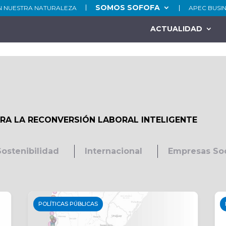
SOMOS SOFOFA
N NUESTRA NATURALEZA
APEC BUSI
ACTUALIDAD
ARA LA RECONVERSIÓN LABORAL INTELIGENTE
Sostenibilidad
Internacional
Empresas So
POLÍTICAS PÚBLICAS