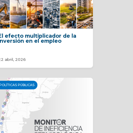
El efecto multiplicador de la
inversión en el empleo
22 abril, 2026
POLÍTICAS PÚBLICAS