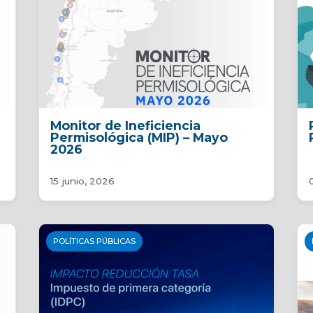
Monitor de Ineficiencia
Permisológica (MIP) – Mayo
2026
15 junio, 2026
POLÍTICAS PÚBLICAS