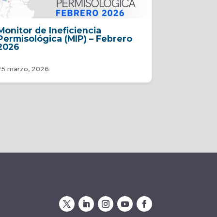
Monitor de Ineficiencia
Permisológica (MIP) – Febrero
2026
25 marzo, 2026