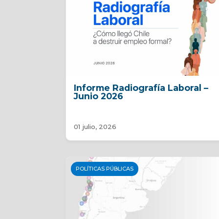
Informe Radiografía Laboral –
Junio 2026
01 julio, 2026
POLÍTICAS PÚBLICAS