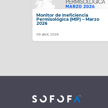
Monitor de Ineficiencia
Permisológica (MIP) – Marzo
2026
09 abril, 2026