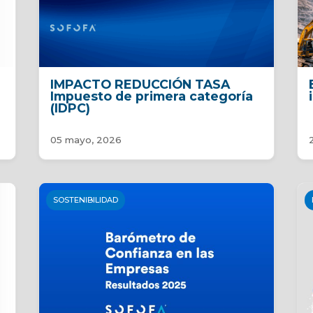
IMPACTO REDUCCIÓN TASA
6
Impuesto de primera categoría
(IDPC)
05 mayo, 2026
SOSTENIBILIDAD