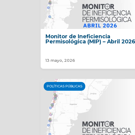
Monitor de Ineficiencia
Permisológica (MIP) – Abril 202
13 mayo, 2026
POLÍTICAS PÚBLICAS