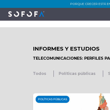
PORQUE CRECER ESTÁ E
INFORMES Y ESTUDIOS
TELECOMUNICACIONES: PERFILES P
Todos
Políticas públicas
POLÍTICAS PÚBLICAS