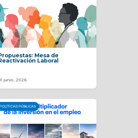
Propuestas: Mesa de
Reactivación Laboral
01 junio, 2026
POLÍTICAS PÚBLICAS