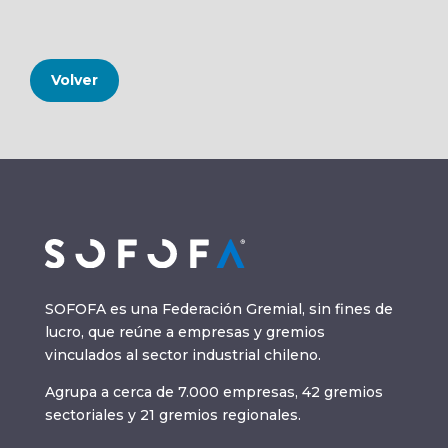
Volver
SOFOFA es una Federación Gremial, sin fines de
lucro, que reúne a empresas y gremios
vinculados al sector industrial chileno.
Agrupa a cerca de 7.000 empresas, 42 gremios
sectoriales y 21 gremios regionales.