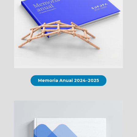
Memoria Anual 2024-2025