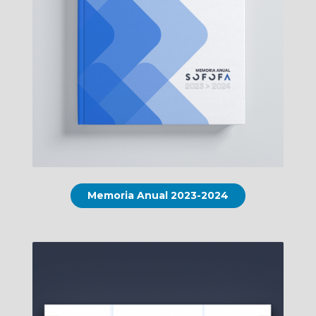
Memoria Anual 2023-2024