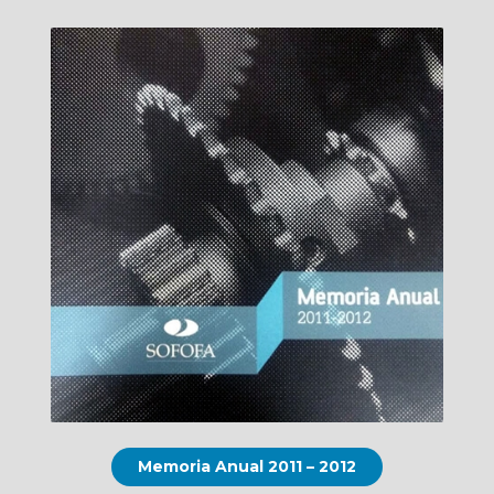
Memoria Anual 2011 – 2012