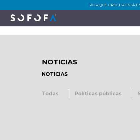
PORQUE CRECER ESTÁ E
NOTICIAS
NOTICIAS
Todas
Políticas públicas